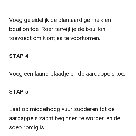
Voeg geleidelijk de plantaardige melk en
bouillon toe. Roer terwijl je de bouillon
toevoegt om klontjes te voorkomen.
STAP 4
Voeg een laurierblaadje en de aardappels toe.
STAP 5
Laat op middelhoog vuur sudderen tot de
aardappels zacht beginnen te worden en de
soep romig is.