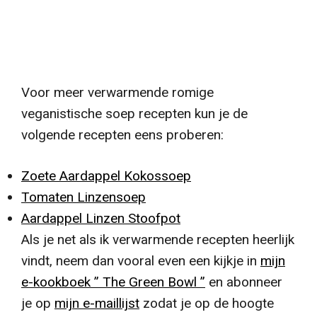
Voor meer verwarmende romige
veganistische soep recepten kun je de
volgende recepten eens proberen:
Zoete Aardappel Kokossoep
Tomaten Linzensoep
Aardappel Linzen Stoofpot
Als je net als ik verwarmende recepten heerlijk
vindt, neem dan vooral even een kijkje in
mijn
e-kookboek ” The Green Bowl ”
en abonneer
je op
mijn e-maillijst
zodat je op de hoogte