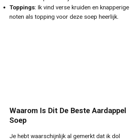
Toppings
: Ik vind verse kruiden en knapperige
noten als topping voor deze soep heerlijk.
Waarom Is Dit De Beste Aardappel
Soep
Je hebt waarschijnlijk al gemerkt dat ik dol