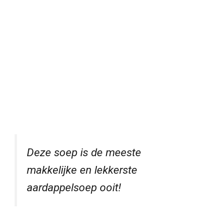
Deze soep is de meeste
makkelijke en lekkerste
aardappelsoep ooit!