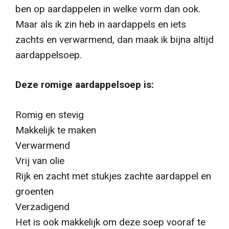
ben op aardappelen in welke vorm dan ook.
Maar als ik zin heb in aardappels en iets
zachts en verwarmend, dan maak ik bijna altijd
aardappelsoep.
Deze romige aardappelsoep is:
Romig en stevig
Makkelijk te maken
Verwarmend
Vrij van olie
Rijk en zacht met stukjes zachte aardappel en
groenten
Verzadigend
Het is ook makkelijk om deze soep vooraf te