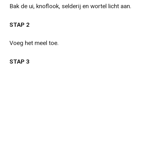
Bak de ui, knoflook, selderij en wortel licht aan.
STAP 2
Voeg het meel toe.
STAP 3