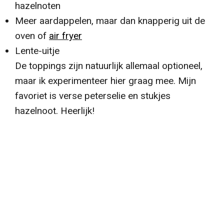
hazelnoten
Meer aardappelen, maar dan knapperig uit de
oven of
air fryer
Lente-uitje
De toppings zijn natuurlijk allemaal optioneel,
maar ik experimenteer hier graag mee.
Mijn
favoriet is verse peterselie en stukjes
hazelnoot.
Heerlijk!