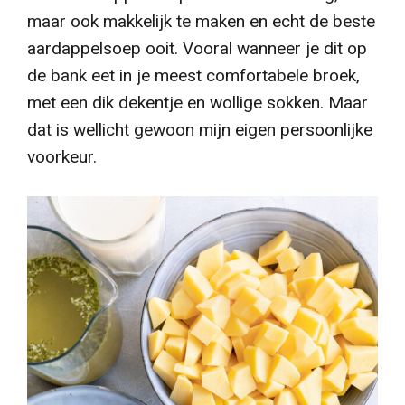
maar ook makkelijk te maken en echt de beste
aardappelsoep ooit. Vooral wanneer je dit op
de bank eet in je meest comfortabele broek,
met een dik dekentje en wollige sokken. Maar
dat is wellicht gewoon mijn eigen persoonlijke
voorkeur.