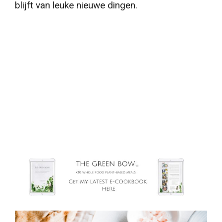
blijft van leuke nieuwe dingen.