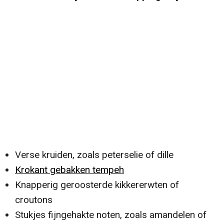
Verse kruiden, zoals peterselie of dille
Krokant gebakken tempeh
Knapperig geroosterde kikkererwten of
croutons
Stukjes fijngehakte noten, zoals amandelen of