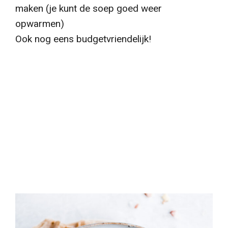
maken (je kunt de soep goed weer
opwarmen)
Ook nog eens budgetvriendelijk!