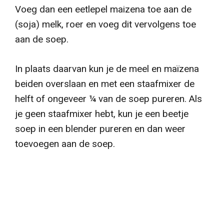
Voeg dan een eetlepel maizena toe aan de
(soja) melk, roer en voeg dit vervolgens toe
aan de soep.
In plaats daarvan kun je de meel en maïzena
beiden overslaan en met een staafmixer de
helft of ongeveer ¼ van de soep pureren. Als
je geen staafmixer hebt, kun je een beetje
soep in een blender pureren en dan weer
toevoegen aan de soep.