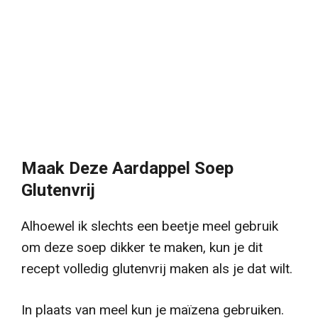
Maak Deze Aardappel Soep
Glutenvrij
Alhoewel ik slechts een beetje meel gebruik
om deze soep dikker te maken, kun je dit
recept volledig glutenvrij maken als je dat wilt.
In plaats van meel kun je maïzena gebruiken.