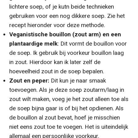
lichtere soep, of je kutn beide technieken
gebruiken voor een nog dikkere soep.
Zie het
recept hieronder voor deze methode.
Veganistische bouillon (zout arm) en een
plantaardige melk
: Dit vormt de bouillon voor
de soep. Ik gebruik bij voorkeur bouillon laag
in zout. Hierdoor kan ik later zelf de
hoeveelheid zout in de soep bepalen.
Zout en peper:
Dit kun je naar smaak
toevoegen.
Als je deze soep zoutarm/laag in
zout wilt maken, voeg je het zout alleen toe als
de soep bijna gaar is of bij het opdienen.
Als
de bouillon al zout bevat, hoef je misschien
niet eens zout toe te voegen.
Het is uiteindelijk
allemaal een persoonlijke voorkeur.