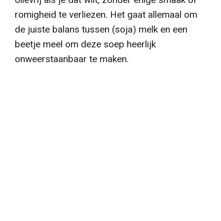
romigheid te verliezen. Het gaat allemaal om
de juiste balans tussen (soja) melk en een
beetje meel om deze soep heerlijk
onweerstaanbaar te maken.