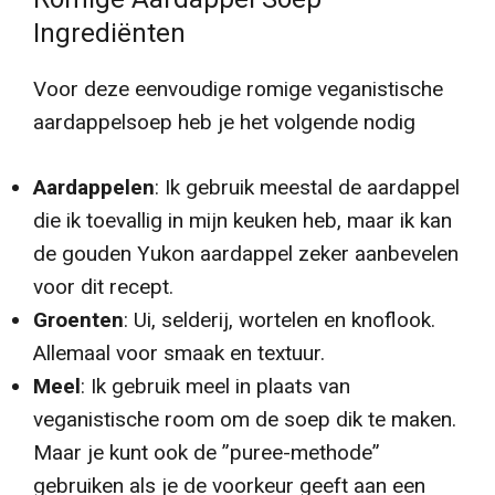
Ingrediënten
Voor deze eenvoudige romige veganistische
aardappelsoep heb je het volgende nodig
Aardappelen
: Ik gebruik meestal de aardappel
die ik toevallig in mijn keuken heb, maar ik kan
de gouden Yukon aardappel zeker aanbevelen
voor dit recept.
Groenten
: Ui, selderij, wortelen en knoflook.
Allemaal voor smaak en textuur.
Meel
: Ik gebruik meel in plaats van
veganistische room om de soep dik te maken.
Maar je kunt ook de ”puree-methode”
gebruiken als je de voorkeur geeft aan een