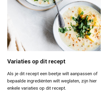
Variaties op dit recept
Als je dit recept een beetje wilt aanpassen of
bepaalde ingrediënten wilt weglaten, zijn hier
enkele variaties op dit recept.