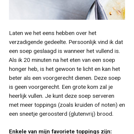
Laten we het eens hebben over het
verzadigende gedeelte.
Persoonlijk vind ik dat
een soep geslaagd is wanneer het vullend is.
Als ik 20 minuten na het eten van een soep
honger heb, is het gewoon te licht en kan het
beter als een voorgerecht dienen.
Deze soep
is geen voorgerecht.
Een grote kom zal je
heerlijk vullen.
Je kunt deze soep serveren
met meer toppings (zoals kruiden of noten) en
een sneetje geroosterd (glutenvrij) brood.
Enkele van mijn favoriete toppings zijn: