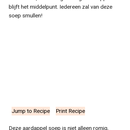
blijft het middelpunt. Iedereen zal van deze
soep smullen!
Jump to Recipe
Print Recipe
Deze aardappel soep is niet alleen romig,