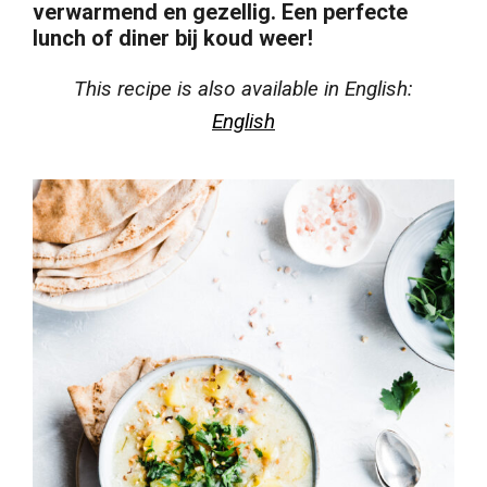
verwarmend en gezellig. Een perfecte
lunch of diner bij koud weer!
This recipe is also available in English:
English