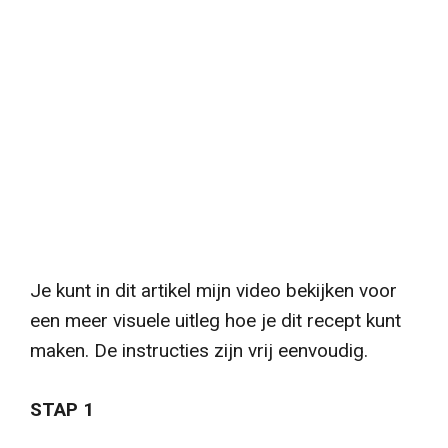
Je kunt in dit artikel mijn video bekijken voor
een meer visuele uitleg hoe je dit recept kunt
maken. De instructies zijn vrij eenvoudig.
STAP 1