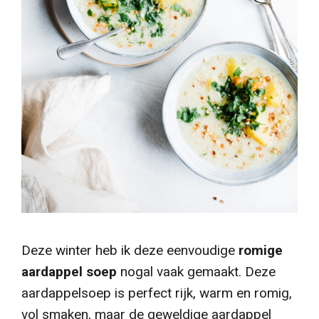
Deze winter heb ik deze eenvoudige
romige
aardappel soep
nogal vaak gemaakt. Deze
aardappelsoep is perfect rijk, warm en romig,
vol smaken, maar de geweldige aardappel