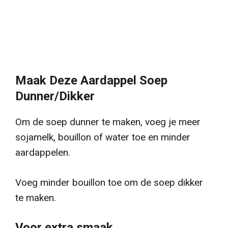
M
aak Deze Aardappel Soep
Dunner/Dikker
Om de soep dunner te maken, voeg je meer
sojamelk, bouillon of water toe en minder
aardappelen.
Voeg minder bouillon toe om de soep dikker
te maken.
Voor extra smaak