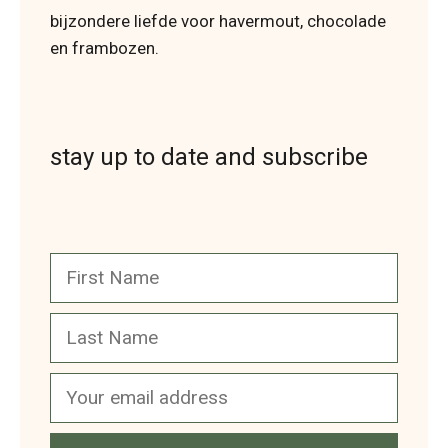
bijzondere liefde voor havermout, chocolade
en frambozen.
stay up to date and subscribe