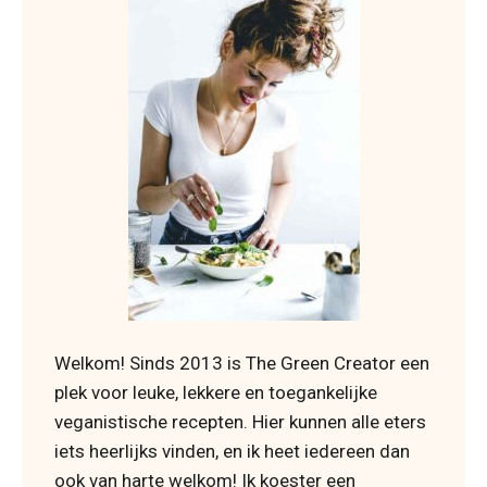
Welkom! Sinds 2013 is The Green Creator een
plek voor leuke, lekkere en toegankelijke
veganistische recepten. Hier kunnen alle eters
iets heerlijks vinden, en ik heet iedereen dan
ook van harte welkom! Ik koester een