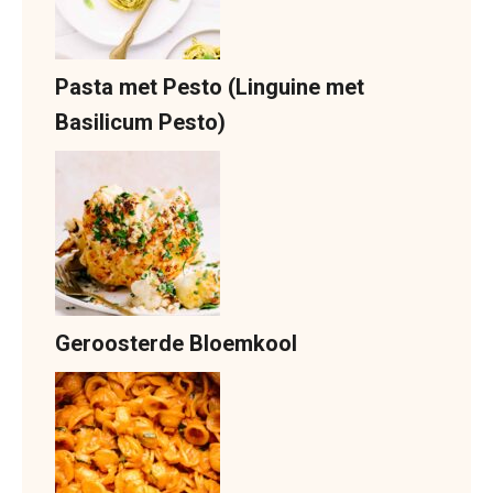
Pasta met Pesto (Linguine met
Basilicum Pesto)
Geroosterde Bloemkool