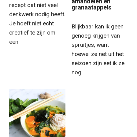
amandelen en
recept dat niet veel
granaatappels
denkwerk nodig heeft.
Je hoeft niet echt
Blijkbaar kan ik geen
creatief te zijn om
genoeg krijgen van
een
spruitjes, want
hoewel ze net uit het
seizoen zijn eet ik ze
nog