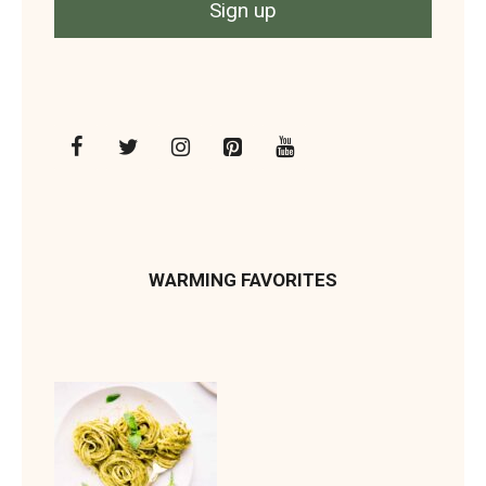
WARMING FAVORITES