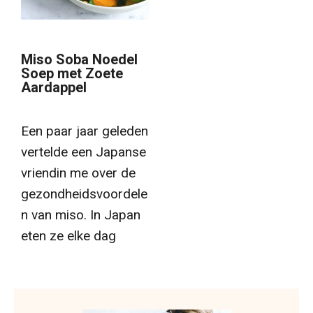
Miso Soba Noedel
Soep met Zoete
Aardappel
Een paar jaar geleden
vertelde een Japanse
vriendin me over de
gezondheidsvoordele
n van miso. In Japan
eten ze elke dag