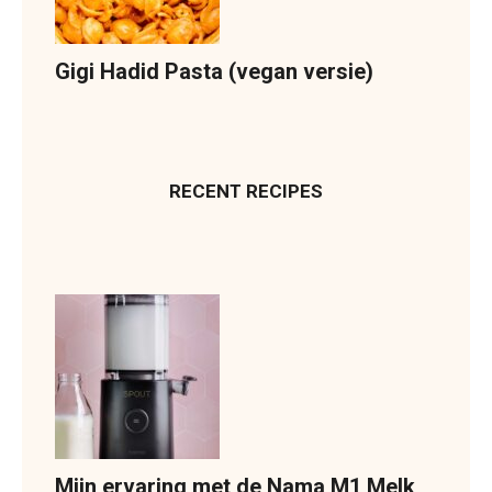
Gigi Hadid Pasta (vegan versie)
RECENT RECIPES
Mijn ervaring met de Nama M1 Melk