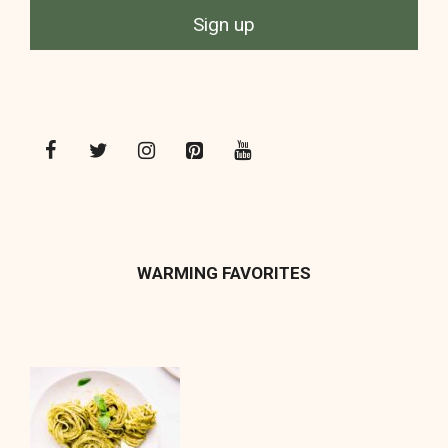
WARMING FAVORITES