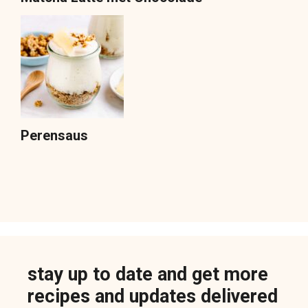
Perensaus
stay up to date and get more
recipes and updates delivered