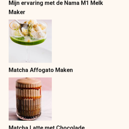
Mijn ervaring met de Nama M1 Melk
Maker
Matcha Affogato Maken
Matcha Latte met Chocolade