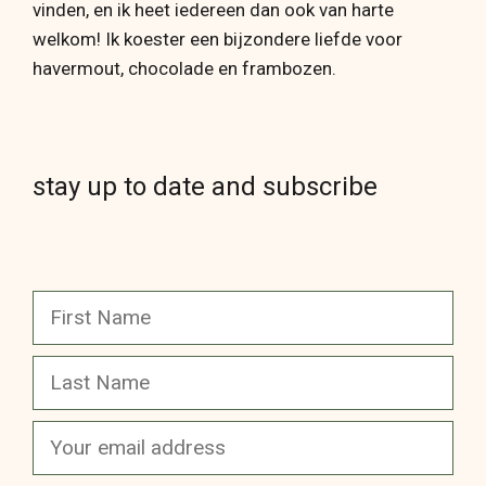
vinden, en ik heet iedereen dan ook van harte
welkom! Ik koester een bijzondere liefde voor
havermout, chocolade en frambozen.
stay up to date and subscribe