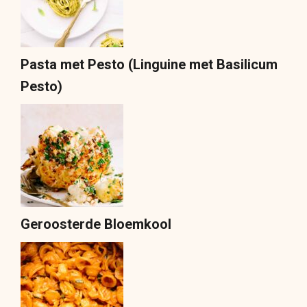
Pasta met Pesto (Linguine met Basilicum
Pesto)
Geroosterde Bloemkool