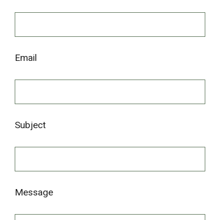
Email
Subject
Message