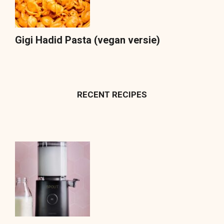
Gigi Hadid Pasta (vegan versie)
RECENT RECIPES