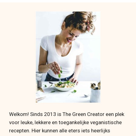
Welkom! Sinds 2013 is The Green Creator een plek
voor leuke, lekkere en toegankelijke veganistische
recepten. Hier kunnen alle eters iets heerlijks