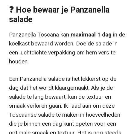
❓ Hoe bewaar je Panzanella
salade
Panzanella Toscana kan
maximaal 1 dag
in de
koelkast bewaard worden. Doe de salade in
een luchtdichte verpakking om hem vers te
houden.
Een Panzanella salade is het lekkerst op de
dag dat het wordt klaargemaakt. Als je de
salade te lang bewaart, kan de textuur en
smaak verloren gaan. Ik raad aan om deze
Toscaanse salade te maken in hoeveelheden
die je binnen een dag kunt opeten voor een
optimale smaak en textuur. Het is nog steeds