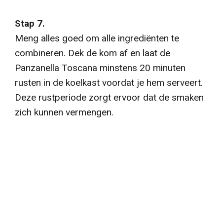
Stap 7.
Meng alles goed om alle ingrediënten te
combineren. Dek de kom af en laat de
Panzanella Toscana minstens 20 minuten
rusten in de koelkast voordat je hem serveert.
Deze rustperiode zorgt ervoor dat de smaken
zich kunnen vermengen.