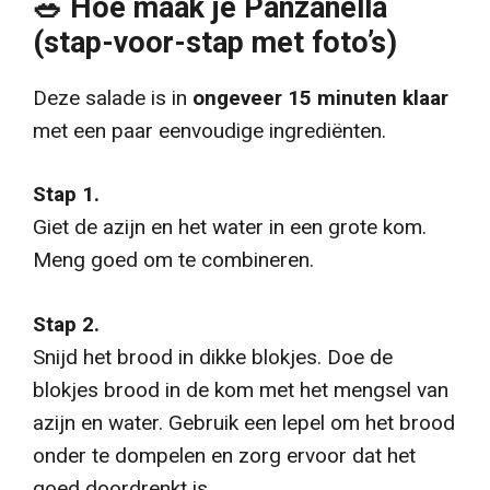
🥗 Hoe maak je Panzanella
(stap-voor-stap met foto’s)
Deze salade is in
ongeveer 15 minuten klaar
met een paar eenvoudige ingrediënten.
Stap 1.
Giet de azijn en het water in een grote kom.
Meng goed om te combineren.
Stap 2.
Snijd het brood in dikke blokjes. Doe de
blokjes brood in de kom met het mengsel van
azijn en water. Gebruik een lepel om het brood
onder te dompelen en zorg ervoor dat het
goed doordrenkt is.