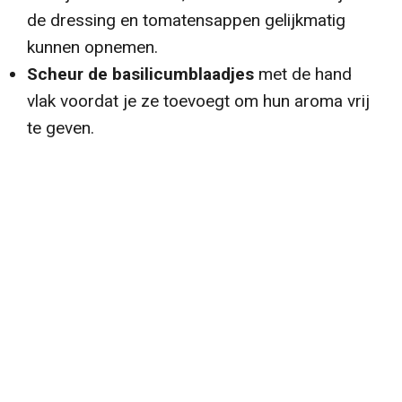
de dressing en tomatensappen gelijkmatig
kunnen opnemen.
Scheur de basilicumblaadjes
met de hand
vlak voordat je ze toevoegt om hun aroma vrij
te geven.