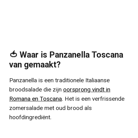
🍅 Waar is Panzanella Toscana
van gemaakt?
Panzanella is een traditionele Italiaanse
broodsalade die zijn
oorsprong vindt in
Romana en Toscana
. Het is een verfrissende
zomersalade met oud brood als
hoofdingrediënt.