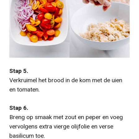
Stap 5.
Verkruimel het brood in de kom met de uien
en tomaten.
Stap 6.
Breng op smaak met zout en peper en voeg
vervolgens extra vierge olijfolie en verse
basilicum toe.