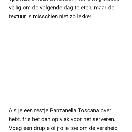
veilig om de volgende dag te eten, maar de
textuur is misschien niet zo lekker.
Als je een restje Panzanella Toscana over
hebt, fris het dan op vlak voor het serveren.
Voeg een drupje olijfolie toe om de versheid