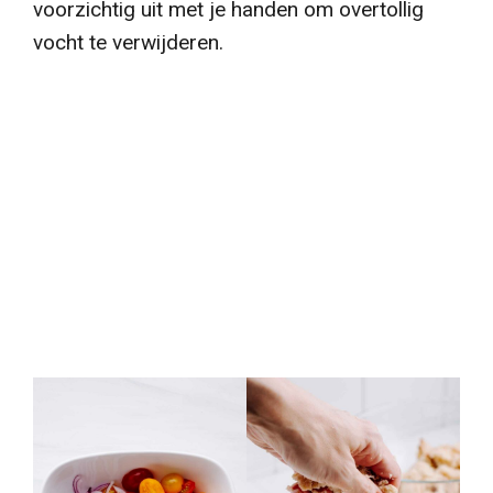
voorzichtig uit met je handen om overtollig
vocht te verwijderen.