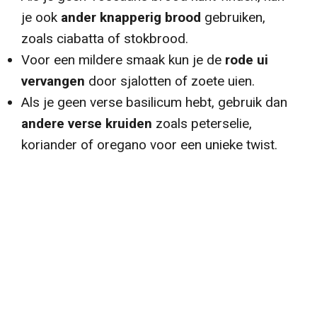
je ook
ander knapperig brood
gebruiken,
zoals ciabatta of stokbrood.
Voor een mildere smaak kun je de
rode ui
vervangen
door sjalotten of zoete uien.
Als je geen verse basilicum hebt, gebruik dan
andere verse kruiden
zoals peterselie,
koriander of oregano voor een unieke twist.