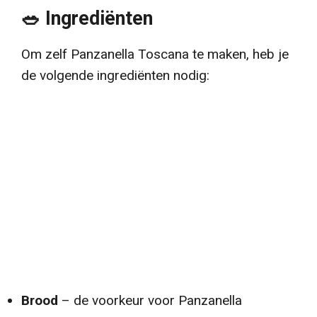
🥗 Ingrediënten
Om zelf Panzanella Toscana te maken, heb je
de volgende ingrediënten nodig:
Brood
– de voorkeur voor Panzanella