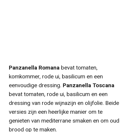
Panzanella Romana
bevat tomaten,
komkommer, rode ui, basilicum en een
eenvoudige dressing.
Panzanella Toscana
bevat tomaten, rode ui, basilicum en een
dressing van rode wijnazijn en olijfolie. Beide
versies zijn een heerlijke manier om te
genieten van mediterrane smaken en om oud
brood op te maken.