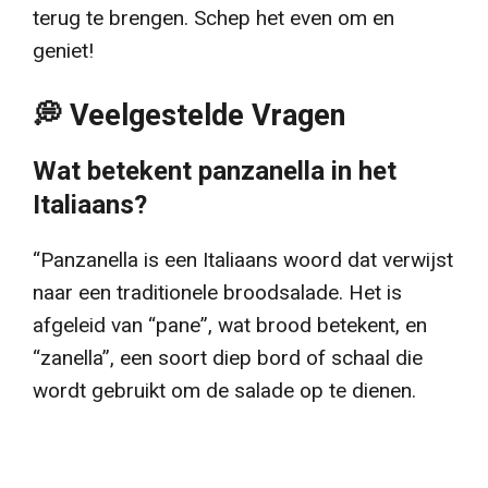
terug te brengen. Schep het even om en
geniet!
💭 Veelgestelde Vragen
Wat betekent panzanella in het
Italiaans?
“Panzanella is een Italiaans woord dat verwijst
naar een traditionele broodsalade. Het is
afgeleid van “pane”, wat brood betekent, en
“zanella”, een soort diep bord of schaal die
wordt gebruikt om de salade op te dienen.