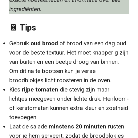
ingrediënten.
📔 Tips
Gebruik
oud brood
of brood van een dag oud
voor de beste textuur. Het moet knapperig zijn
van buiten en een beetje droog van binnen.
Om dit na te bootsen kun je verse
broodblokjes licht roosteren in de oven.
Kies
rijpe tomaten
die stevig zijn maar
lichtjes meegeven onder lichte druk. Heirloom-
of kerstomaten kunnen extra kleur en zoetheid
toevoegen.
Laat de salade
minstens 20 minuten
rusten
voor je hem serveert, zodat de broodblokjes