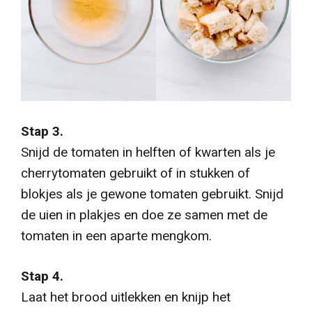
Stap 3.
Snijd de tomaten in helften of kwarten als je
cherrytomaten gebruikt of in stukken of
blokjes als je gewone tomaten gebruikt. Snijd
de uien in plakjes en doe ze samen met de
tomaten in een aparte mengkom.
Stap 4.
Laat het brood uitlekken en knijp het