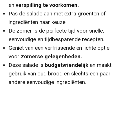
en
verspilling te voorkomen.
Pas de salade aan met extra groenten of
ingrediënten naar keuze.
De zomer is de perfecte tijd voor snelle,
eenvoudige en tijdbesparende recepten.
Geniet van een verfrissende en lichte optie
voor
zomerse gelegenheden.
Deze salade is
budgetvriendelijk
en maakt
gebruik van oud brood en slechts een paar
andere eenvoudige ingrediënten.