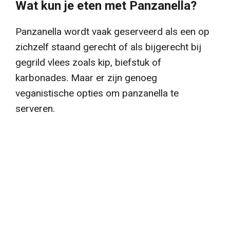
Wat kun je eten met Panzanella?
Panzanella wordt vaak geserveerd als een op
zichzelf staand gerecht of als bijgerecht bij
gegrild vlees zoals kip, biefstuk of
karbonades. Maar er zijn genoeg
veganistische opties om panzanella te
serveren.