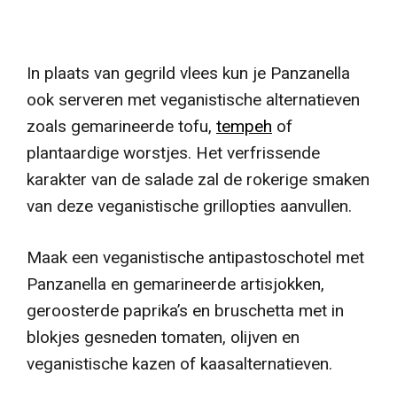
In plaats van gegrild vlees kun je Panzanella
ook serveren met veganistische alternatieven
zoals gemarineerde tofu,
tempeh
of
plantaardige worstjes. Het verfrissende
karakter van de salade zal de rokerige smaken
van deze veganistische grillopties aanvullen.
Maak een veganistische antipastoschotel met
Panzanella en gemarineerde artisjokken,
geroosterde paprika’s en bruschetta met in
blokjes gesneden tomaten, olijven en
veganistische kazen of kaasalternatieven.