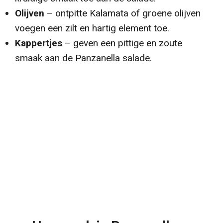
Olijven
– ontpitte Kalamata of groene olijven
voegen een zilt en hartig element toe.
Kappertjes
– geven een pittige en zoute
smaak aan de Panzanella salade.