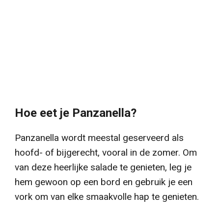
Hoe eet je Panzanella?
Panzanella wordt meestal geserveerd als
hoofd- of bijgerecht, vooral in de zomer. Om
van deze heerlijke salade te genieten, leg je
hem gewoon op een bord en gebruik je een
vork om van elke smaakvolle hap te genieten.