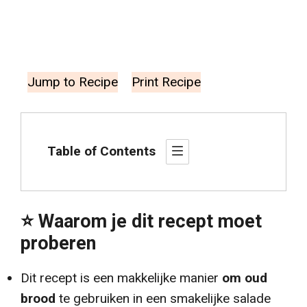
Jump to Recipe
Print Recipe
Table of Contents
⭐️ Waarom je dit recept moet
proberen
Dit recept is een makkelijke manier
om oud
brood
te gebruiken in een smakelijke salade