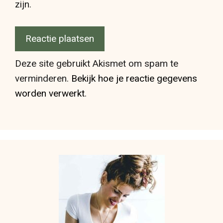
zijn.
Deze site gebruikt Akismet om spam te
verminderen.
Bekijk hoe je reactie gegevens
worden verwerkt
.