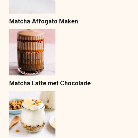
Matcha Affogato Maken
Matcha Latte met Chocolade