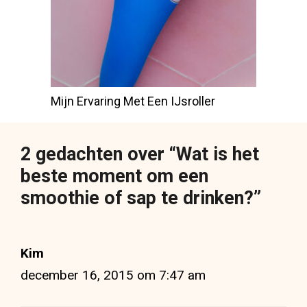
Mijn Ervaring Met Een IJsroller
2 gedachten over “Wat is het
beste moment om een
smoothie of sap te drinken?”
Kim
december 16, 2015 om 7:47 am