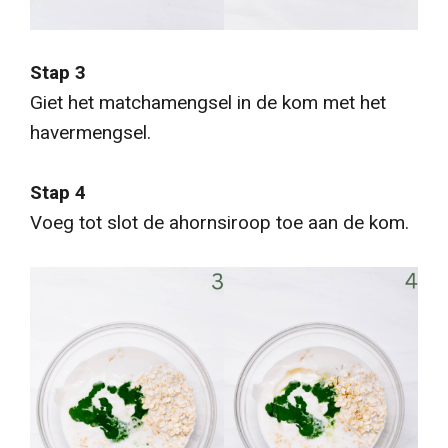
Stap 3
Giet het matchamengsel in de kom met het
havermengsel.
Stap 4
Voeg tot slot de ahornsiroop toe aan de kom.