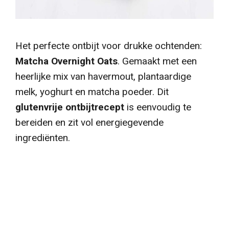
Het perfecte ontbijt voor drukke ochtenden:
Matcha Overnight Oats
. Gemaakt met een
heerlijke mix van havermout, plantaardige
melk, yoghurt en matcha poeder. Dit
glutenvrije
ontbijtrecept
is eenvoudig te
bereiden en zit vol energiegevende
ingrediënten.