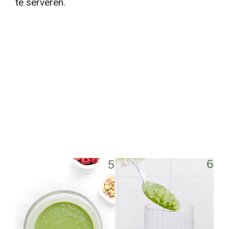
te serveren.