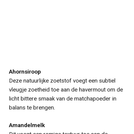
Ahornsiroop
Deze natuurlijke zoetstof voegt een subtiel
vleugje zoetheid toe aan de havermout om de
licht bittere smaak van de matchapoeder in
balans te brengen.
Amandelmelk