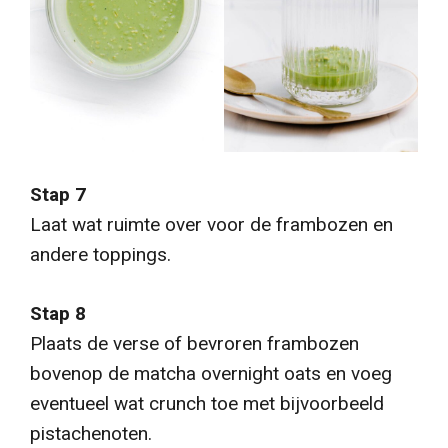
Stap 7
Laat wat ruimte over voor de frambozen en
andere toppings.
Stap 8
Plaats de verse of bevroren frambozen
bovenop de matcha overnight oats en voeg
eventueel wat crunch toe met bijvoorbeeld
pistachenoten.