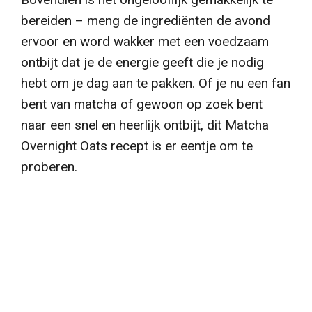
bereiden – meng de ingrediënten de avond
ervoor en word wakker met een voedzaam
ontbijt dat je de energie geeft die je nodig
hebt om je dag aan te pakken. Of je nu een fan
bent van matcha of gewoon op zoek bent
naar een snel en heerlijk ontbijt, dit Matcha
Overnight Oats recept is er eentje om te
proberen.