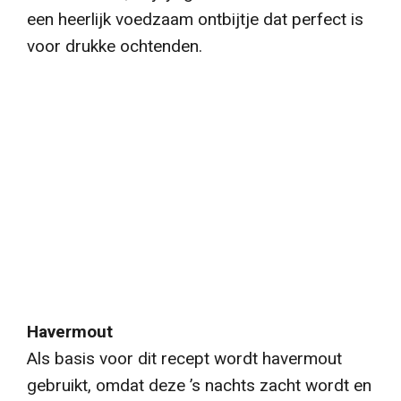
een heerlijk voedzaam ontbijtje dat perfect is
voor drukke ochtenden.
Havermout
Als basis voor dit recept wordt havermout
gebruikt, omdat deze ’s nachts zacht wordt en