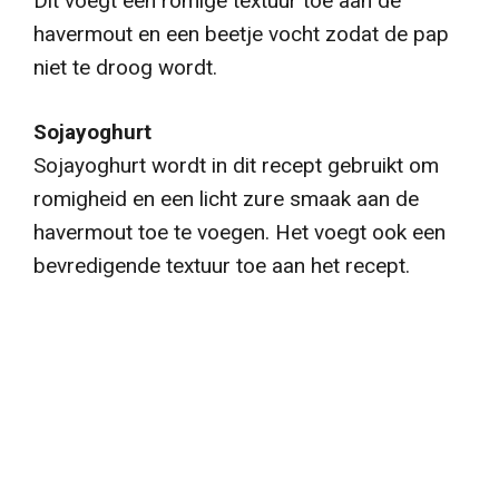
Dit voegt een romige textuur toe aan de
havermout en een beetje vocht zodat de pap
niet te droog wordt.
Sojayoghurt
Sojayoghurt wordt in dit recept gebruikt om
romigheid en een licht zure smaak aan de
havermout toe te voegen. Het voegt ook een
bevredigende textuur toe aan het recept.