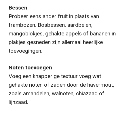
Bessen
Probeer eens ander fruit in plaats van
frambozen. Bosbessen, aardbeien,
mangoblokjes, gehakte appels of bananen in
plakjes gesneden zijn allemaal heerlijke
toevoegingen.
Noten toevoegen
Voeg een knapperige textuur voeg wat
gehakte noten of zaden door de havermout,
zoals amandelen, walnoten, chiazaad of
lijnzaad.