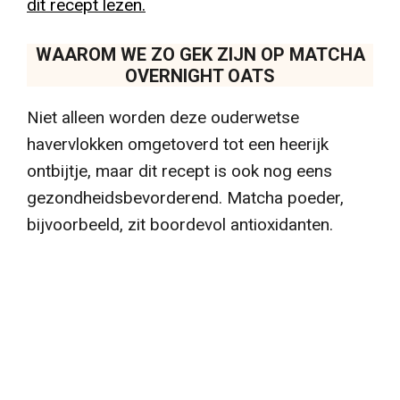
dit recept lezen.
WAAROM WE ZO GEK ZIJN OP MATCHA
OVERNIGHT OATS
Niet alleen worden deze ouderwetse
havervlokken omgetoverd tot een heerijk
ontbijtje, maar dit recept is ook nog eens
gezondheidsbevorderend. Matcha poeder,
bijvoorbeeld, zit boordevol antioxidanten.