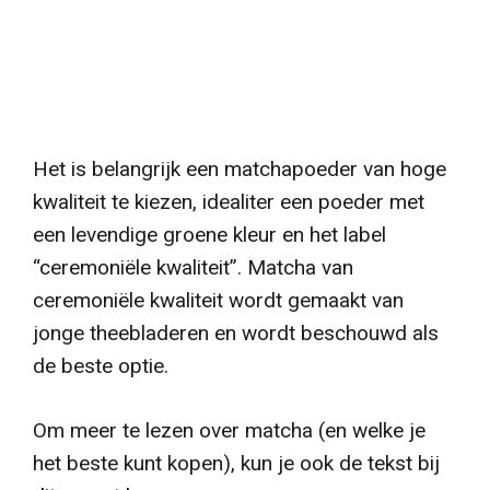
Het is belangrijk een matchapoeder van hoge
kwaliteit te kiezen, idealiter een poeder met
een levendige groene kleur en het label
“ceremoniële kwaliteit”. Matcha van
ceremoniële kwaliteit wordt gemaakt van
jonge theebladeren en wordt beschouwd als
de beste optie.
Om meer te lezen over matcha (en welke je
het beste kunt kopen), kun je ook de tekst bij