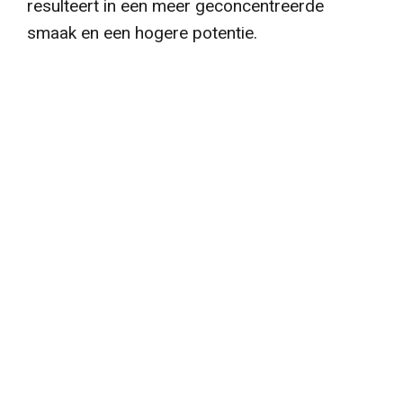
resulteert in een meer geconcentreerde
smaak en een hogere potentie.