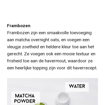
Frambozen
Frambozen zijn een smaakvolle toevoeging
aan matcha overnight oats, en voegen een
vleugje zoetheid en heldere kleur toe aan het
gerecht. Ze voegen ook een mooie textuur en
frisheid toe aan de havermout, waardoor ze
een heerlijke topping zijn voor dit haverrecept.