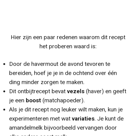
Hier zijn een paar redenen waarom dit recept
het proberen waard is:
Door de havermout de avond tevoren te
bereiden, hoef je je in de ochtend over één
ding minder zorgen te maken.
Dit ontbijtrecept bevat
vezels
(haver) en geeft
je een
boost
(matchapoeder).
Als je dit recept nog leuker wilt maken, kun je
experimenteren met wat
variaties
. Je kunt de
amandelmelk bijvoorbeeld vervangen door