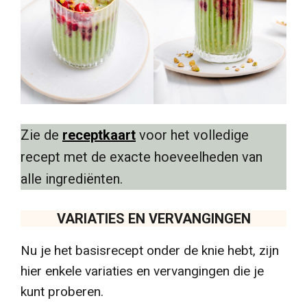
Zie de
receptkaart
voor het volledige
recept met de exacte hoeveelheden van
alle ingrediënten.
VARIATIES EN VERVANGINGEN
Nu je het basisrecept onder de knie hebt, zijn
hier enkele variaties en vervangingen die je
kunt proberen.