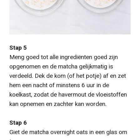
Stap 5
Meng goed tot alle ingrediënten goed zijn
opgenomen en de matcha gelijkmatig is
verdeeld. Dek de kom (of het potje) af en zet
hem een nacht of minstens 6 uur in de
koelkast, zodat de havermout de vloeistoffen
kan opnemen en zachter kan worden.
Stap 6
Giet de matcha overnight oats in een glas om