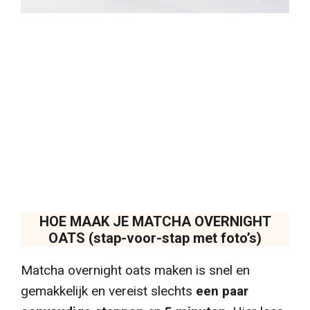
HOE MAAK JE MATCHA OVERNIGHT
OATS (stap-voor-stap met foto’s)
Matcha overnight oats maken is snel en
gemakkelijk en vereist slechts
een paar