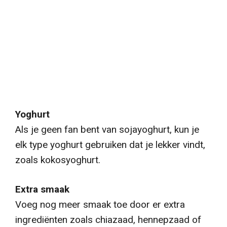
Yoghurt
Als je geen fan bent van sojayoghurt, kun je
elk type yoghurt gebruiken dat je lekker vindt,
zoals kokosyoghurt.
Extra smaak
Voeg nog meer smaak toe door er extra
ingrediënten zoals chiazaad, hennepzaad of