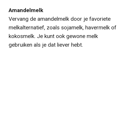
Amandelmelk
Vervang de amandelmelk door je favoriete
melkalternatief, zoals sojamelk, havermelk of
kokosmelk. Je kunt ook gewone melk
gebruiken als je dat liever hebt.