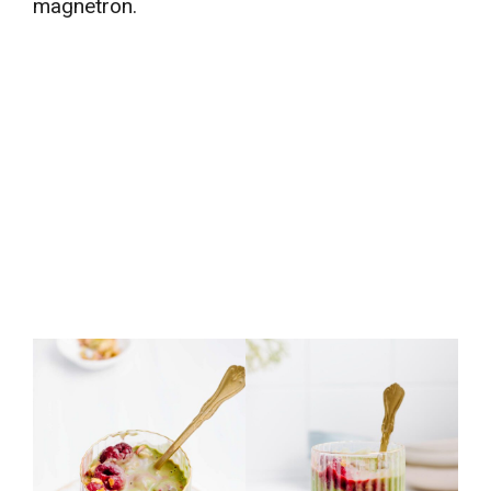
magnetron.