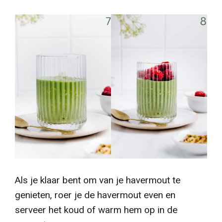
Als je klaar bent om van je havermout te
genieten, roer je de havermout even en
serveer het koud of warm hem op in de