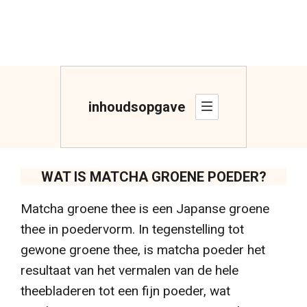
inhoudsopgave
WAT IS MATCHA GROENE POEDER?
Matcha groene thee is een Japanse groene
thee in poedervorm. In tegenstelling tot
gewone groene thee, is matcha poeder het
resultaat van het vermalen van de hele
theebladeren tot een fijn poeder, wat