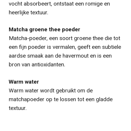
vocht absorbeert, ontstaat een romige en
heerlijke textuur.
Matcha groene thee poeder
Matcha-poeder, een soort groene thee die tot
een fijn poeder is vermalen, geeft een subtiele
aardse smaak aan de havermout en is een
bron van antioxidanten.
Warm water
Warm water wordt gebruikt om de
matchapoeder op te lossen tot een gladde
textuur.