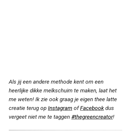
Als jij een andere methode kent om een
heerlijke dikke melkschuim te maken, laat het
me weten! Ik zie ook graag je eigen thee latte
creatie terug op
Instagram
of
Facebook
dus
vergeet niet me te taggen
#thegreencreator
!