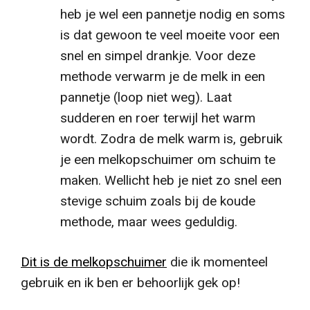
heb je wel een pannetje nodig en soms
is dat gewoon te veel moeite voor een
snel en simpel drankje. Voor deze
methode verwarm je de melk in een
pannetje (loop niet weg). Laat
sudderen en roer terwijl het warm
wordt. Zodra de melk warm is, gebruik
je een melkopschuimer om schuim te
maken. Wellicht heb je niet zo snel een
stevige schuim zoals bij de koude
methode, maar wees geduldig.
Dit is de melkopschuimer
die ik momenteel
gebruik en ik ben er behoorlijk gek op!