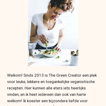
Welkom! Sinds 2013 is The Green Creator een plek
voor leuke, lekkere en toegankelijke veganistische
recepten. Hier kunnen alle eters iets heerlijks
vinden, en ik heet iedereen dan ook van harte
welkom! Ik koester een bijzondere liefde voor