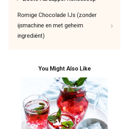
Romige Chocolade IJs (zonder
ijsmachine en met geheim
ingrediënt)
You Might Also Like