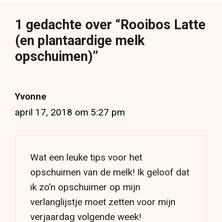
1 gedachte over “Rooibos Latte
(en plantaardige melk
opschuimen)”
Yvonne
april 17, 2018 om 5:27 pm
Wat een leuke tips voor het
opschuimen van de melk! Ik geloof dat
ik zo’n opschuimer op mijn
verlanglijstje moet zetten voor mijn
verjaardag volgende week!