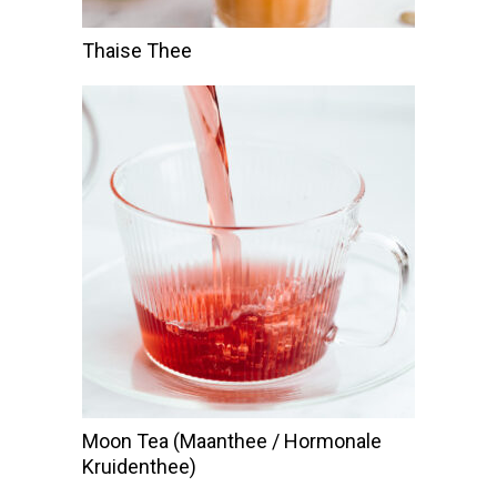
Thaise Thee
Moon Tea (Maanthee / Hormonale
Kruidenthee)