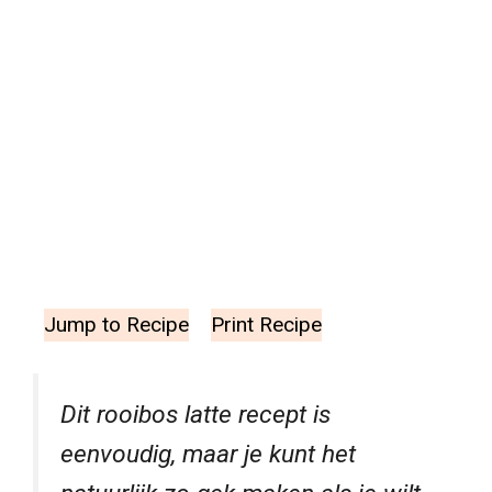
Jump to Recipe
Print Recipe
Dit rooibos latte recept is
eenvoudig, maar je kunt het