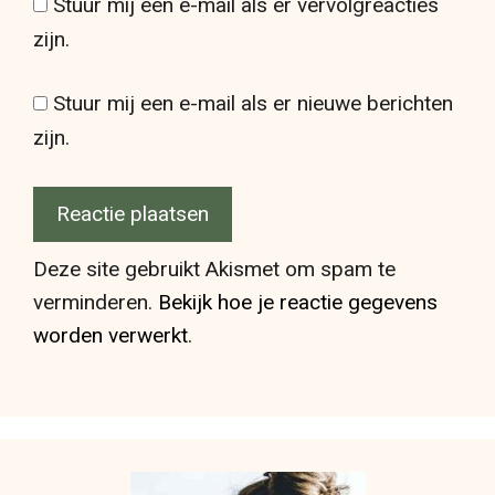
Stuur mij een e-mail als er vervolgreacties
zijn.
Stuur mij een e-mail als er nieuwe berichten
zijn.
Deze site gebruikt Akismet om spam te
verminderen.
Bekijk hoe je reactie gegevens
worden verwerkt
.