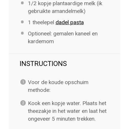
1/2
kopje plantaardige melk (ik
gebruikte amandelmelk)
1
theelepel
dadel pasta
Optioneel: gemalen kaneel en
kardemom
INSTRUCTIONS
Voor de koude opschuim
methode:
Kook een kopje water. Plaats het
theezakje in het water en laat het
ongeveer 5 minuten trekken.