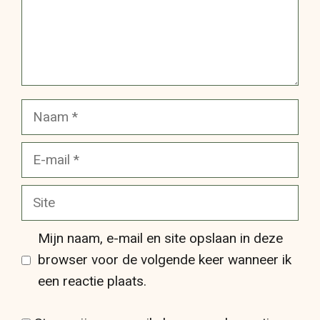
Naam
E-
mail
Site
Mijn naam, e-mail en site opslaan in deze
browser voor de volgende keer wanneer ik
een reactie plaats.