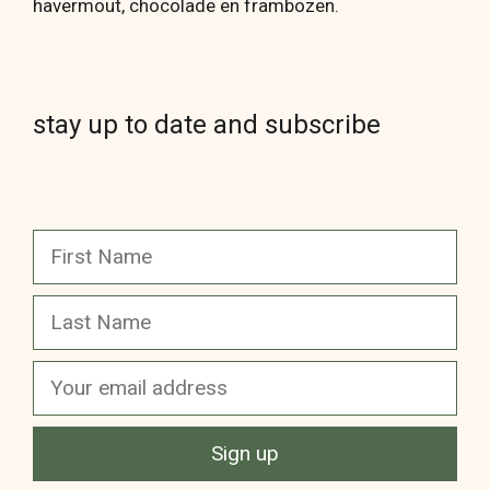
havermout, chocolade en frambozen.
stay up to date and subscribe