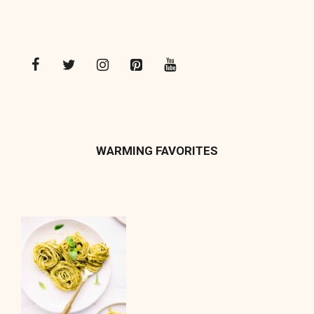
WARMING FAVORITES