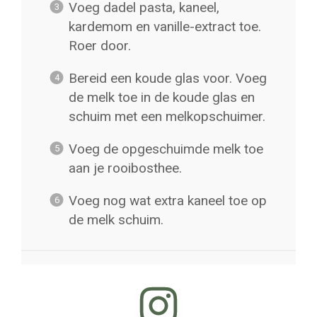
Voeg dadel pasta, kaneel,
kardemom en vanille-extract toe.
Roer door.
Bereid een koude glas voor. Voeg
de melk toe in de koude glas en
schuim met een melkopschuimer.
Voeg de opgeschuimde melk toe
aan je rooibosthee.
Voeg nog wat extra kaneel toe op
de melk schuim.