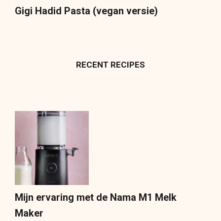
Gigi Hadid Pasta (vegan versie)
RECENT RECIPES
Mijn ervaring met de Nama M1 Melk
Maker