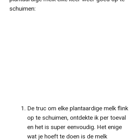
schuimen:
De truc om elke plantaardige melk flink
op te schuimen, ontdekte ik per toeval
en het is super eenvoudig. Het enige
wat je hoeft te doen is de melk