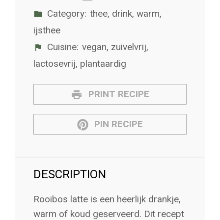
Category:
thee, drink, warm,
ijsthee
Cuisine:
vegan, zuivelvrij,
lactosevrij, plantaardig
PRINT RECIPE
PIN RECIPE
DESCRIPTION
Rooibos latte is een heerlijk drankje,
warm of koud geserveerd. Dit recept