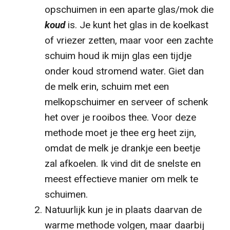
opschuimen in een aparte glas/mok die
koud
is. Je kunt het glas in de koelkast
of vriezer zetten, maar voor een zachte
schuim houd ik mijn glas een tijdje
onder koud stromend water. Giet dan
de melk erin, schuim met een
melkopschuimer en serveer of schenk
het over je rooibos thee. Voor deze
methode moet je thee erg heet zijn,
omdat de melk je drankje een beetje
zal afkoelen. Ik vind dit de snelste en
meest effectieve manier om melk te
schuimen.
Natuurlijk kun je in plaats daarvan de
warme methode volgen, maar daarbij