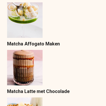
Matcha Affogato Maken
Matcha Latte met Chocolade