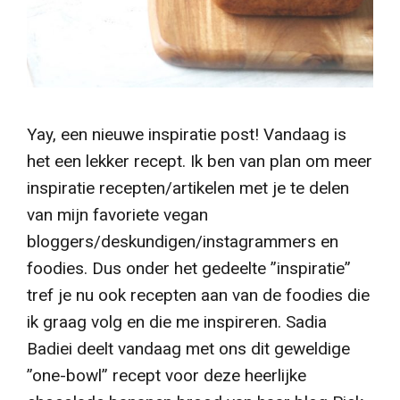
Yay, een nieuwe inspiratie post! Vandaag is
het een lekker recept.
Ik ben van plan om meer
inspiratie recepten/artikelen met je te delen
van mijn favoriete vegan
bloggers/deskundigen/instagrammers en
foodies.
Dus onder het gedeelte ”inspiratie”
tref je nu ook recepten aan van de foodies die
ik graag volg en die me inspireren.
Sadia
Badiei deelt vandaag met ons dit geweldige
”one-bowl” recept voor deze heerlijke