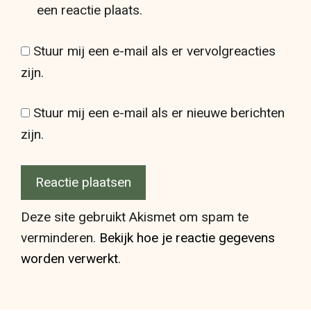
een reactie plaats.
Stuur mij een e-mail als er vervolgreacties
zijn.
Stuur mij een e-mail als er nieuwe berichten
zijn.
Deze site gebruikt Akismet om spam te
verminderen.
Bekijk hoe je reactie gegevens
worden verwerkt
.