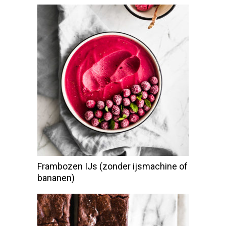
Frambozen IJs (zonder ijsmachine of
bananen)