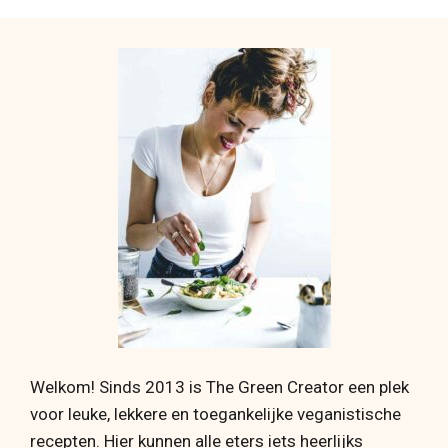
Welkom! Sinds 2013 is The Green Creator een plek
voor leuke, lekkere en toegankelijke veganistische
recepten. Hier kunnen alle eters iets heerlijks