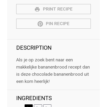
PRINT RECIPE
PIN RECIPE
DESCRIPTION
Als je op zoek bent naar een
makkelijke bananenbrood recept dan
is deze chocolade bananenbrood uit
een kom heerlijk!
INGREDIENTS