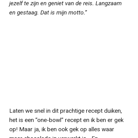
jezelf te zijn en geniet van de reis. Langzaam
en gestaag. Dat is mijn motto.”
Laten we snel in dit prachtige recept duiken,
het is een ”one-bowl” recept en ik ben er gek
op! Maar ja, ik ben ook gek op alles waar