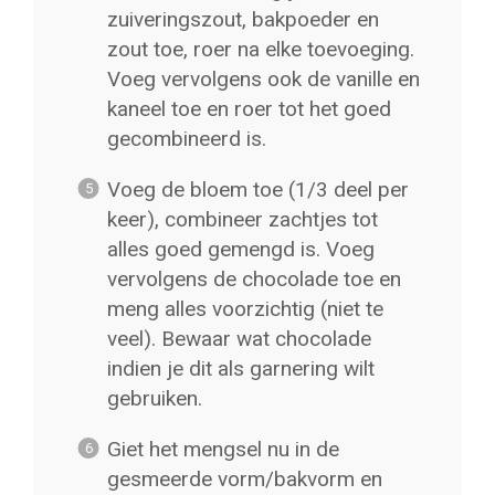
zuiveringszout, bakpoeder en
zout toe, roer na elke toevoeging.
Voeg vervolgens ook de vanille en
kaneel toe en roer tot het goed
gecombineerd is.
Voeg de bloem toe (1/3 deel per
keer), combineer zachtjes tot
alles goed gemengd is. Voeg
vervolgens de chocolade toe en
meng alles voorzichtig (niet te
veel). Bewaar wat chocolade
indien je dit als garnering wilt
gebruiken.
Giet het mengsel nu in de
gesmeerde vorm/bakvorm en