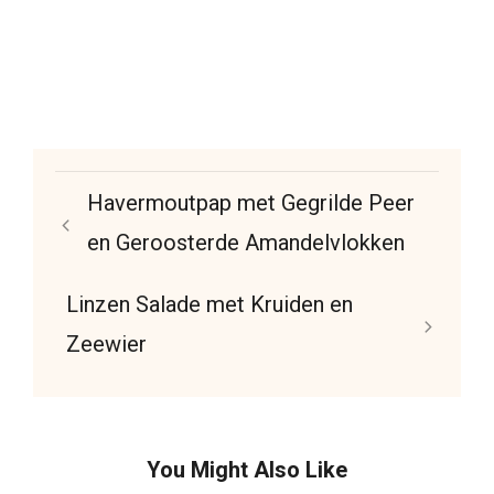
Havermoutpap met Gegrilde Peer
en Geroosterde Amandelvlokken
Linzen Salade met Kruiden en
Zeewier
You Might Also Like