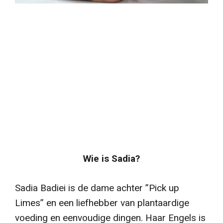
Wie is Sadia?
Sadia Badiei is de dame achter ”Pick up
Limes” en een liefhebber van plantaardige
voeding en eenvoudige dingen. Haar Engels is