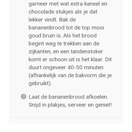
garneer met wat extra kaneel en
chocolade stukjes als je dat
lekker vindt. Bak de
bananenbrood tot de top mooi
goud bruin is. Als het brood
begint weg te trekken aan de
zijkanten, en een tandenstoker
komt er schoon uit is het klaar. Dit
duurt ongeveer 40-50 minuten
(afhankelijk van de bakvorm die je
gebruikt).
Laat de bananenbrood afkoelen.
Snijd in plakjes, serveer en geniet!