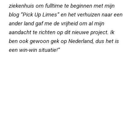
ziekenhuis om fulltime te beginnen met mijn
blog ”Pick Up Limes” en het verhuizen naar een
ander land gaf me de vrijheid om al mijn
aandacht te richten op dit nieuwe project.
Ik
ben ook gewoon gek op Nederland, dus het is
een win-win situatie!”