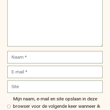
Naam
E-
mail
Site
Mijn naam, e-mail en site opslaan in deze
browser voor de volgende keer wanneer ik