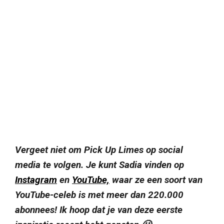
Vergeet niet om Pick Up Limes op social
media te volgen. Je kunt Sadia vinden op
Instagram
en
YouTube,
waar ze een soort van
YouTube-celeb is met meer dan 220.000
abonnees!
Ik hoop dat je van deze eerste