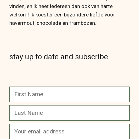
vinden, en ik heet iedereen dan ook van harte
welkom! Ik koester een bijzondere liefde voor
havermout, chocolade en frambozen.
stay up to date and subscribe