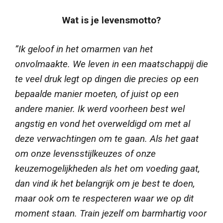
Wat is je levensmotto?
”Ik geloof in het omarmen van het
onvolmaakte. We leven in een maatschappij die
te veel druk legt op dingen die precies op een
bepaalde manier moeten, of juist op een
andere manier. Ik werd voorheen best wel
angstig en vond het overweldigd om met al
deze verwachtingen om te gaan.
Als het gaat
om onze levensstijlkeuzes of onze
keuzemogelijkheden als het om voeding gaat,
dan vind ik het belangrijk om je best te doen,
maar ook om te respecteren waar we op dit
moment staan.
Train jezelf om barmhartig voor