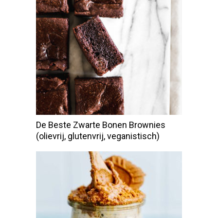
De Beste Zwarte Bonen Brownies
(olievrij, glutenvrij, veganistisch)