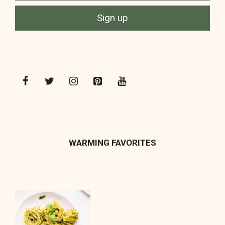
WARMING FAVORITES