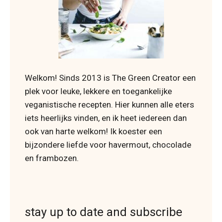
Welkom! Sinds 2013 is The Green Creator een
plek voor leuke, lekkere en toegankelijke
veganistische recepten. Hier kunnen alle eters
iets heerlijks vinden, en ik heet iedereen dan
ook van harte welkom! Ik koester een
bijzondere liefde voor havermout, chocolade
en frambozen.
stay up to date and subscribe