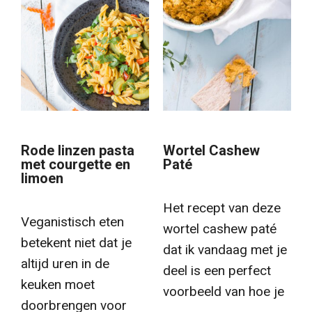
Rode linzen pasta
Wortel Cashew
met courgette en
Paté
limoen
Het recept van deze
Veganistisch eten
wortel cashew paté
betekent niet dat je
dat ik vandaag met je
altijd uren in de
deel is een perfect
keuken moet
voorbeeld van hoe je
doorbrengen voor