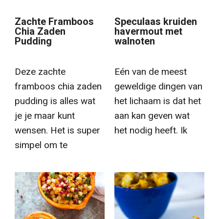
Zachte Framboos
Speculaas kruiden
Chia Zaden
havermout met
Pudding
walnoten
Deze zachte
Eén van de meest
framboos chia zaden
geweldige dingen van
pudding is alles wat
het lichaam is dat het
je je maar kunt
aan kan geven wat
wensen. Het is super
het nodig heeft. Ik
simpel om te