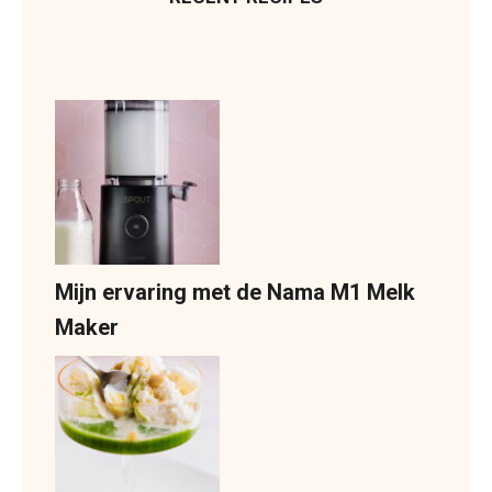
Mijn ervaring met de Nama M1 Melk
Maker