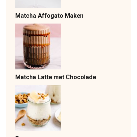
Matcha Affogato Maken
Matcha Latte met Chocolade