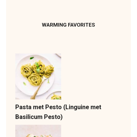
WARMING FAVORITES
Pasta met Pesto (Linguine met
Basilicum Pesto)