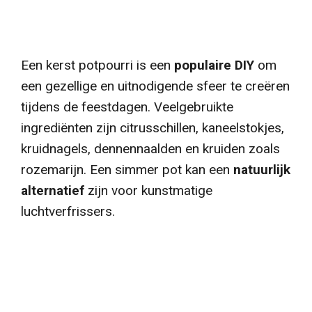
Een kerst potpourri is een
populaire DIY
om
een gezellige en uitnodigende sfeer te creëren
tijdens de feestdagen. Veelgebruikte
ingrediënten zijn citrusschillen, kaneelstokjes,
kruidnagels, dennennaalden en kruiden zoals
rozemarijn. Een simmer pot kan een
natuurlijk
alternatief
zijn voor kunstmatige
luchtverfrissers.