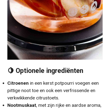
🍋 Optionele ingrediënten
Citroenen
in een kerst potpourri voegen een
pittige noot toe en ook een verfrissende en
verkwikkende citrustoets.
Nootmuskaat
, met zijn rijke en aardse aroma,