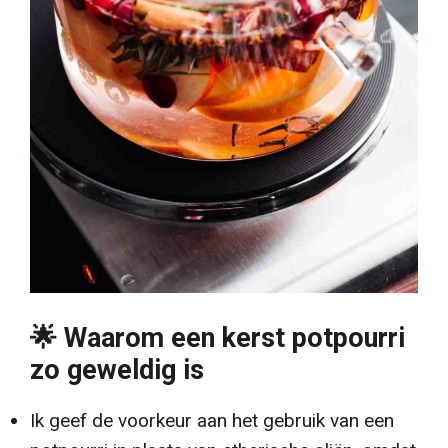
🌟 Waarom een kerst potpourri
zo geweldig is
Ik geef de voorkeur aan het gebruik van een