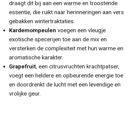
draagt dit bij aan een warme en troostende
essentie, die ruikt naar herinneringen aan vers
gebakken wintertraktaties.
Kardemompeulen
voegen een vleugje
exotische specerijen toe aan de mix en
versterken de complexiteit met hun warme en
aromatische karakter.
Grapefruit
, een citrusvruchten krachtpatser,
voegt een heldere en opbeurende energie toe
en doordrenkt de lucht met een levendige en
vrolijke geur.