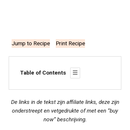
Jump to Recipe
Print Recipe
Table of Contents
De links in de tekst zijn affiliate links, deze zijn
onderstreept en vetgedrukte of met een ”buy
now” beschrijving.