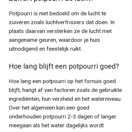
Potpourri is niet bedoeld om de lucht te
zuiveren zoals luchtverfrissers dat doen. In
plaats daarvan versterken ze de lucht met
aangename geuren, waardoor je huis
uitnodigend en feestelijk ruikt.
Hoe lang blijft een potpourri goed?
Hoe lang een potpourri op het fornuis goed
blijft, hangt af van factoren zoals de gebruikte
ingrediënten, hun versheid en het waterniveau.
Over het algemeen kan een goed
onderhouden potpourri 2-3 dagen of langer
meegaan als het water dagelijks wordt