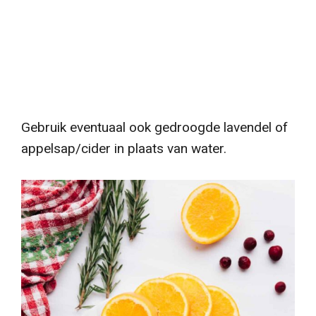
Gebruik eventuaal ook gedroogde lavendel of
appelsap/cider in plaats van water.