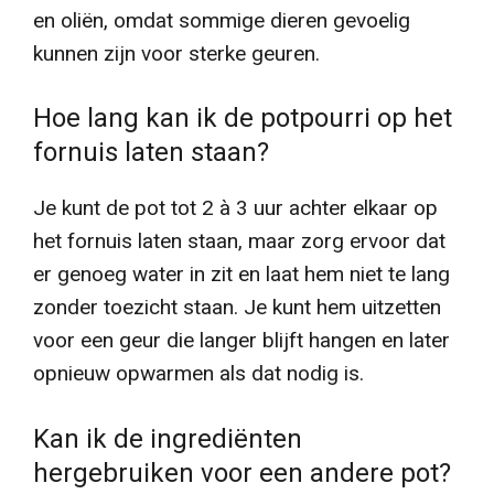
en oliën, omdat sommige dieren gevoelig
kunnen zijn voor sterke geuren.
Hoe lang kan ik de potpourri op het
fornuis laten staan?
Je kunt de pot tot 2 à 3 uur achter elkaar op
het fornuis laten staan, maar zorg ervoor dat
er genoeg water in zit en laat hem niet te lang
zonder toezicht staan. Je kunt hem uitzetten
voor een geur die langer blijft hangen en later
opnieuw opwarmen als dat nodig is.
Kan ik de ingrediënten
hergebruiken voor een andere pot?