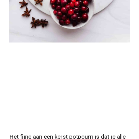
Het fijne aan een kerst potpourri is dat je alle