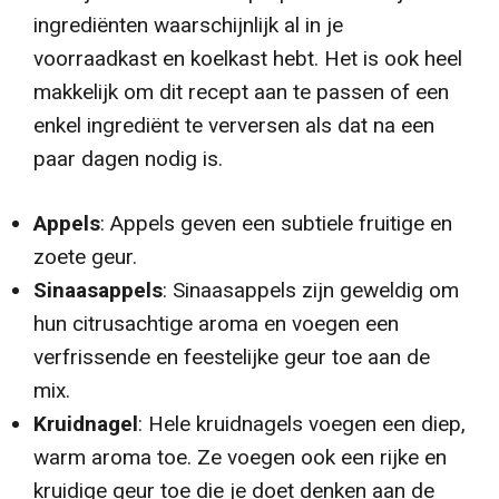
ingrediënten waarschijnlijk al in je
voorraadkast en koelkast hebt. Het is ook heel
makkelijk om dit recept aan te passen of een
enkel ingrediënt te verversen als dat na een
paar dagen nodig is.
Appels
: Appels geven een subtiele fruitige en
zoete geur.
Sinaasappels
: Sinaasappels zijn geweldig om
hun citrusachtige aroma en voegen een
verfrissende en feestelijke geur toe aan de
mix.
Kruidnagel
: Hele kruidnagels voegen een diep,
warm aroma toe. Ze voegen ook een rijke en
kruidige geur toe die je doet denken aan de