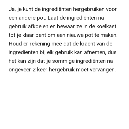
Ja, je kunt de ingrediënten hergebruiken voor
een andere pot. Laat de ingrediënten na
gebruik afkoelen en bewaar ze in de koelkast
tot je klaar bent om een nieuwe pot te maken.
Houd er rekening mee dat de kracht van de
ingrediënten bij elk gebruik kan afnemen, dus
het kan zijn dat je sommige ingrediënten na
ongeveer 2 keer hergebruik moet vervangen.