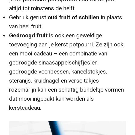
altijd tot minstens de helft.
Gebruik gerust
oud fruit of schillen
in plaats
van heel fruit.
Gedroogd fruit
is ook een geweldige
toevoeging aan je kerst potpourri. Ze zijn ook
een mooi cadeau – een combinatie van
gedroogde sinaasappelschijfjes en
gedroogde veenbessen, kaneelstokjes,
steranijs, kruidnagel en verse takjes
rozemarijn kan een schattig bundeltje vormen
dat mooi ingepakt kan worden als
kerstcadeau.