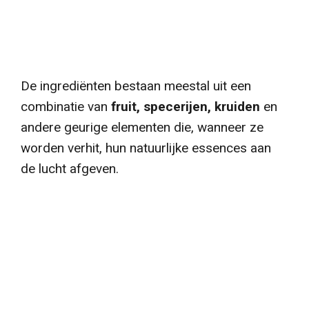
De ingrediënten bestaan meestal uit een
combinatie van
fruit, specerijen, kruiden
en
andere geurige elementen die, wanneer ze
worden verhit, hun natuurlijke essences aan
de lucht afgeven.