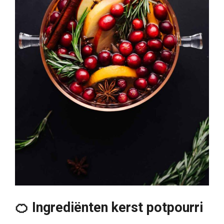
🍊 Ingrediënten kerst potpourri