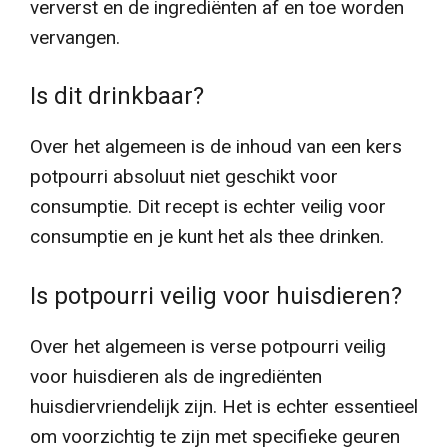
ververst en de ingrediënten af en toe worden
vervangen.
Is dit drinkbaar?
Over het algemeen is de inhoud van een kers
potpourri absoluut niet geschikt voor
consumptie. Dit recept is echter veilig voor
consumptie en je kunt het als thee drinken.
Is potpourri veilig voor huisdieren?
Over het algemeen is verse potpourri veilig
voor huisdieren als de ingrediënten
huisdiervriendelijk zijn. Het is echter essentieel
om voorzichtig te zijn met specifieke geuren