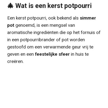
🎄 Wat is een kerst potpourri
Een kerst potpourri, ook bekend als
simmer
pot
genoemd, is een mengsel van
aromatische ingrediënten die op het fornuis of
in een potpourribrander of pot worden
gestoofd om een verwarmende geur vrij te
geven en een
feestelijke sfeer
in huis te
creëren.