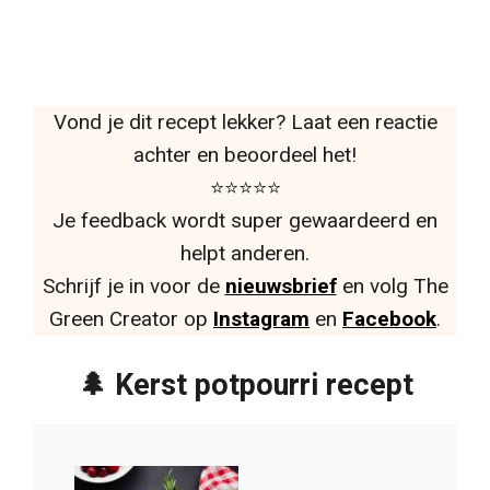
Vond je dit recept lekker? Laat een reactie
achter en beoordeel het!
⭐⭐⭐⭐⭐
Je feedback wordt super gewaardeerd en
helpt anderen.
Schrijf je in voor de
nieuwsbrief
en volg The
Green Creator op
Instagram
en
Facebook
.
🌲 Kerst potpourri recept