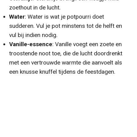
zoethout in de lucht.
Water
: Water is wat je potpourri doet
sudderen. Vul je pot minstens tot de helft en
vul bij indien nodig.
Vanille-essence
: Vanille voegt een zoete en
troostende noot toe, die de lucht doordrenkt
met een vertrouwde warmte die aanvoelt als
een knusse knuffel tijdens de feestdagen.