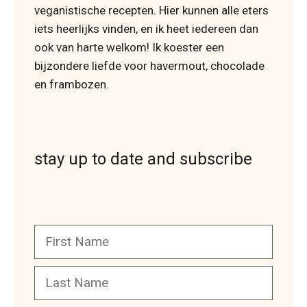
veganistische recepten. Hier kunnen alle eters
iets heerlijks vinden, en ik heet iedereen dan
ook van harte welkom! Ik koester een
bijzondere liefde voor havermout, chocolade
en frambozen.
stay up to date and subscribe