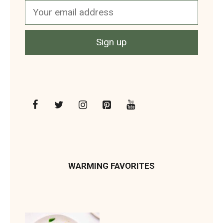
WARMING FAVORITES