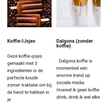
Koffie-IJsjes
Dalgona (zonder
koffie)
Deze koffie-ijsjes
Dalgona koffie is
gemaakt met 3
momenteel een
ingrediënten is de
enorme trend op
perfecte koude
sociale media.
zomer traktatie om bij
Hoewel ik geen koffie
de hand te hebben in
drink, drink ik wel elke
je