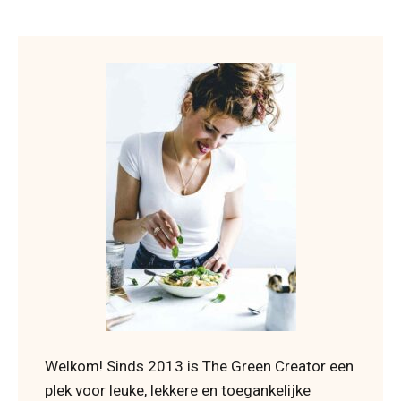
Welkom! Sinds 2013 is The Green Creator een
plek voor leuke, lekkere en toegankelijke