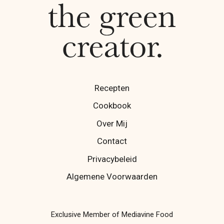
Recepten
Cookbook
Over Mij
Contact
Privacybeleid
Algemene Voorwaarden
Exclusive Member of Mediavine Food