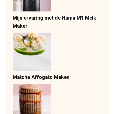
Mijn ervaring met de Nama M1 Melk
Maker
Matcha Affogato Maken