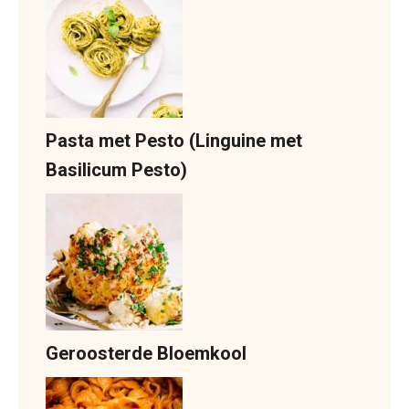
Pasta met Pesto (Linguine met
Basilicum Pesto)
Geroosterde Bloemkool