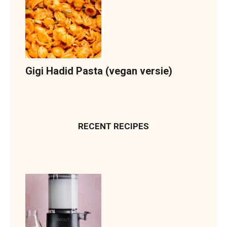
Gigi Hadid Pasta (vegan versie)
RECENT RECIPES