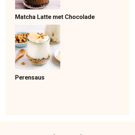
Matcha Latte met Chocolade
Perensaus