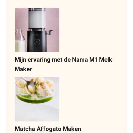
Mijn ervaring met de Nama M1 Melk
Maker
Matcha Affogato Maken