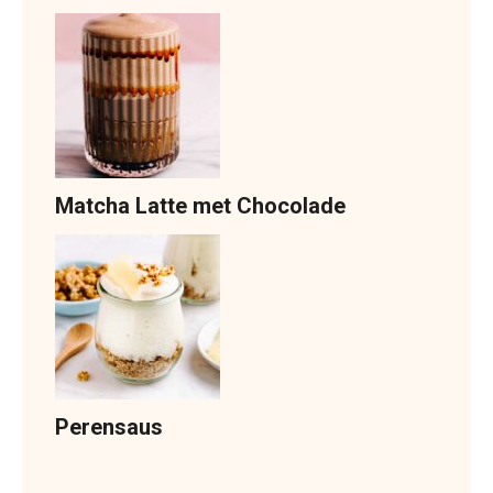
Matcha Latte met Chocolade
Perensaus