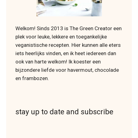
Welkom! Sinds 2013 is The Green Creator een
plek voor leuke, lekkere en toegankelijke
veganistische recepten. Hier kunnen alle eters
iets heerlijks vinden, en ik heet iedereen dan
ook van harte welkom! Ik koester een
bijzondere liefde voor havermout, chocolade
en frambozen.
stay up to date and subscribe