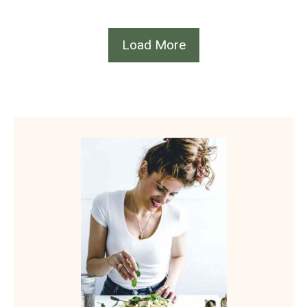
Load More