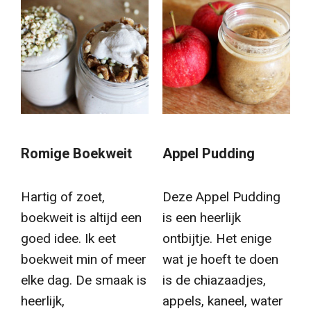
Romige Boekweit
Appel Pudding
Hartig of zoet,
Deze Appel Pudding
boekweit is altijd een
is een heerlijk
goed idee. Ik eet
ontbijtje. Het enige
boekweit min of meer
wat je hoeft te doen
elke dag. De smaak is
is de chiazaadjes,
heerlijk,
appels, kaneel, water