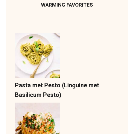
WARMING FAVORITES
Pasta met Pesto (Linguine met
Basilicum Pesto)