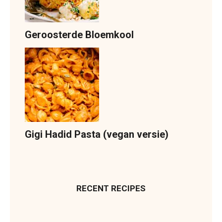
Geroosterde Bloemkool
Gigi Hadid Pasta (vegan versie)
RECENT RECIPES