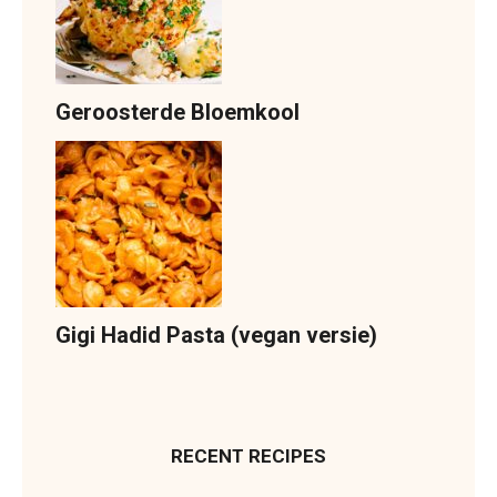
Geroosterde Bloemkool
Gigi Hadid Pasta (vegan versie)
RECENT RECIPES