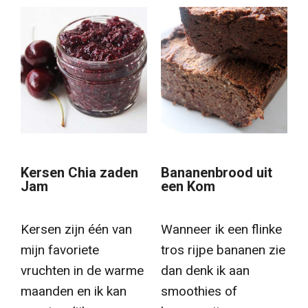
Kersen Chia zaden
Bananenbrood uit
Jam
een Kom
Kersen zijn één van
Wanneer ik een flinke
mijn favoriete
tros rijpe bananen zie
vruchten in de warme
dan denk ik aan
maanden en ik kan
smoothies of