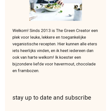
Welkom! Sinds 2013 is The Green Creator een
plek voor leuke, lekkere en toegankelijke
veganistische recepten. Hier kunnen alle eters
iets heerlijks vinden, en ik heet iedereen dan
ook van harte welkom! Ik koester een
bijzondere liefde voor havermout, chocolade
en frambozen.
stay up to date and subscribe