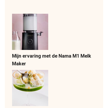
Mijn ervaring met de Nama M1 Melk
Maker