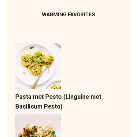
WARMING FAVORITES
Pasta met Pesto (Linguine met
Basilicum Pesto)