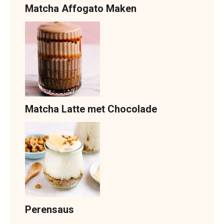
Matcha Affogato Maken
Matcha Latte met Chocolade
Perensaus