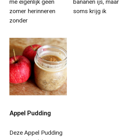
me eigenlijk geen
bananen ijs, maar
zomer herinneren
soms krijg ik
zonder
Appel Pudding
Deze Appel Pudding