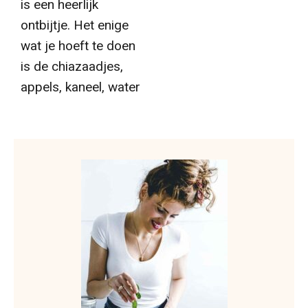
is een heerlijk
ontbijtje. Het enige
wat je hoeft te doen
is de chiazaadjes,
appels, kaneel, water