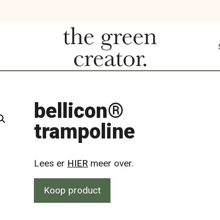
bellicon®
trampoline
Lees er
HIER
meer over.
Koop product