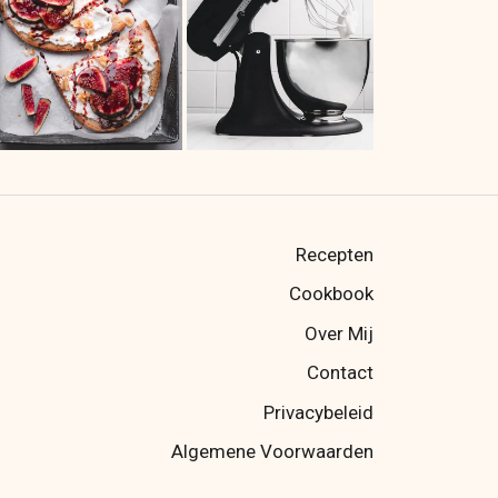
Recepten
Cookbook
Over Mij
Contact
Privacybeleid
Algemene Voorwaarden