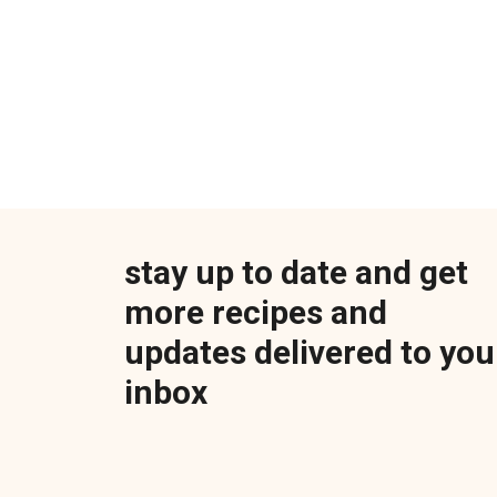
stay up to date and get
more recipes and
updates delivered to you
inbox