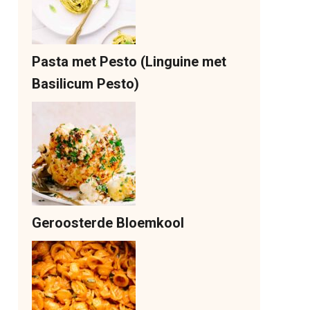
Pasta met Pesto (Linguine met
Basilicum Pesto)
Geroosterde Bloemkool