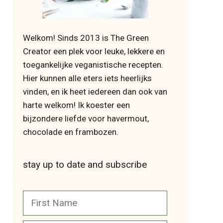
Welkom! Sinds 2013 is The Green
Creator een plek voor leuke, lekkere en
toegankelijke veganistische recepten.
Hier kunnen alle eters iets heerlijks
vinden, en ik heet iedereen dan ook van
harte welkom! Ik koester een
bijzondere liefde voor havermout,
chocolade en frambozen.
stay up to date and subscribe