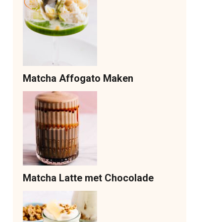
Matcha Affogato Maken
Matcha Latte met Chocolade