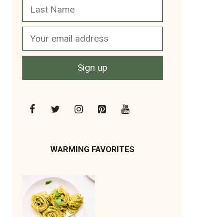
WARMING FAVORITES