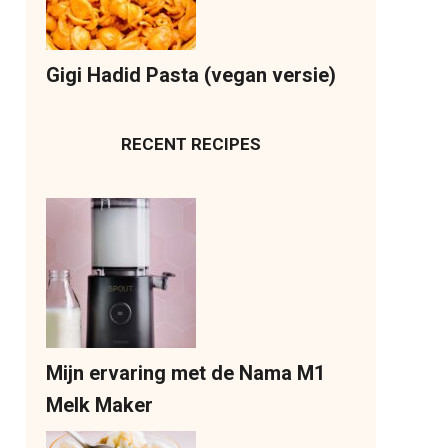
Gigi Hadid Pasta (vegan versie)
RECENT RECIPES
Mijn ervaring met de Nama M1
Melk Maker