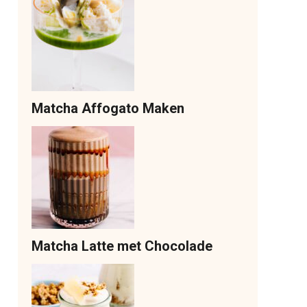
Matcha Affogato Maken
Matcha Latte met Chocolade