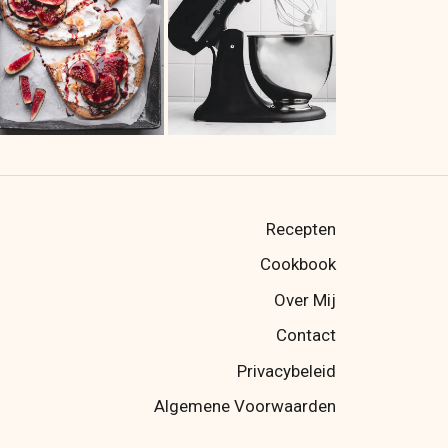
Recepten
Cookbook
Over Mij
Contact
Privacybeleid
Algemene Voorwaarden