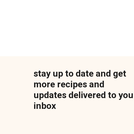
stay up to date and get
more recipes and
updates delivered to you
inbox