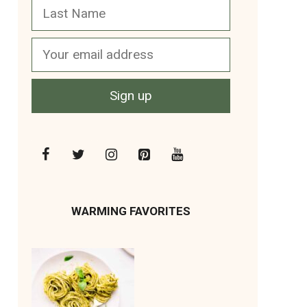
WARMING FAVORITES