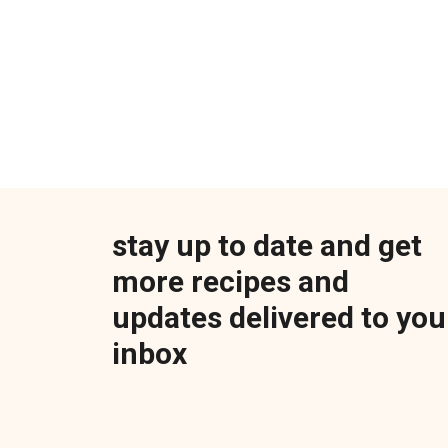
stay up to date and get
more recipes and
updates delivered to you
inbox