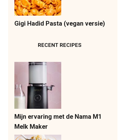
Gigi Hadid Pasta (vegan versie)
RECENT RECIPES
Mijn ervaring met de Nama M1
Melk Maker