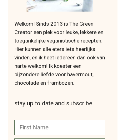
Welkom! Sinds 2013 is The Green
Creator een plek voor leuke, lekkere en
toegankelijke veganistische recepten.
Hier kunnen alle eters iets heerlijks
vinden, en ik heet iedereen dan ook van
harte welkom! Ik koester een
bijzondere liefde voor havermout,
chocolade en frambozen.
stay up to date and subscribe