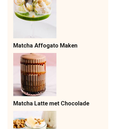
Matcha Affogato Maken
Matcha Latte met Chocolade