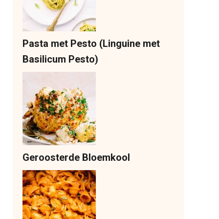
Pasta met Pesto (Linguine met
Basilicum Pesto)
Geroosterde Bloemkool