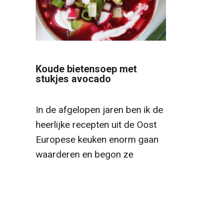
Koude bietensoep met
stukjes avocado
In de afgelopen jaren ben ik de
heerlijke recepten uit de Oost
Europese keuken enorm gaan
waarderen en begon ze