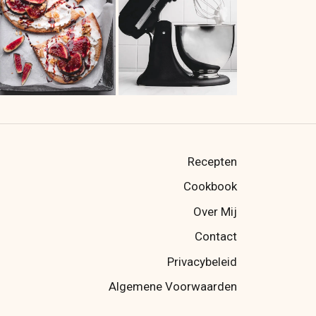
Recepten
Cookbook
Over Mij
Contact
Privacybeleid
Algemene Voorwaarden