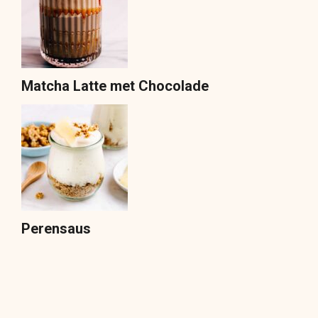
Matcha Latte met Chocolade
Perensaus