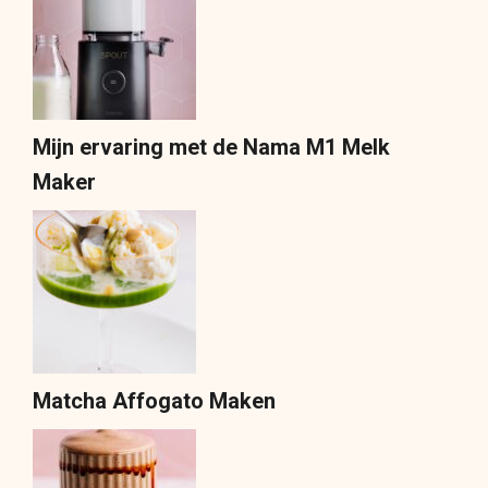
Mijn ervaring met de Nama M1 Melk
Maker
Matcha Affogato Maken