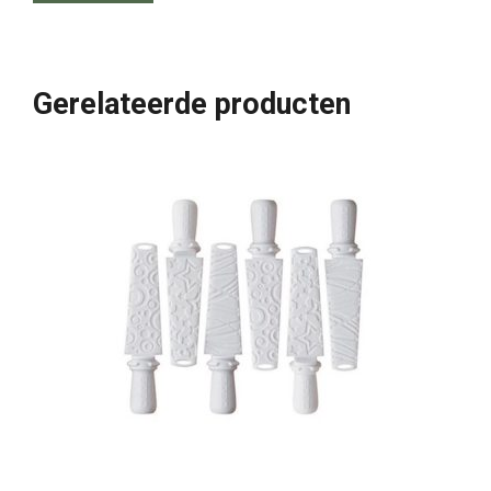
Gerelateerde producten