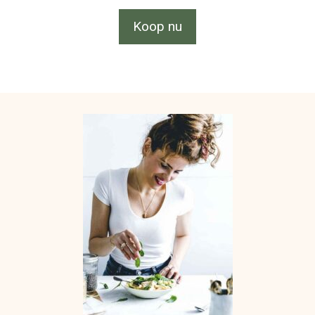
Koop nu