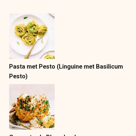
Pasta met Pesto (Linguine met Basilicum
Pesto)