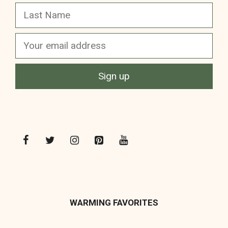
WARMING FAVORITES