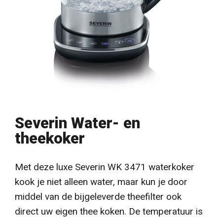
Severin Water- en
theekoker
Met deze luxe Severin WK 3471 waterkoker
kook je niet alleen water, maar kun je door
middel van de bijgeleverde theefilter ook
direct uw eigen thee koken. De temperatuur is