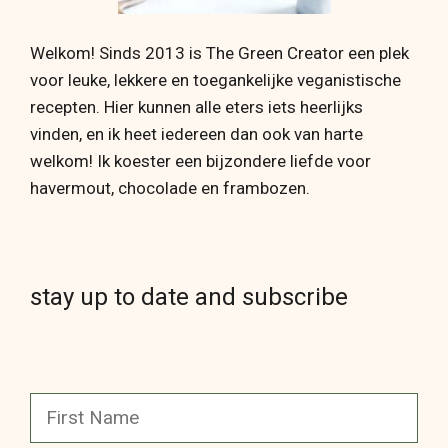
Welkom! Sinds 2013 is The Green Creator een plek
voor leuke, lekkere en toegankelijke veganistische
recepten. Hier kunnen alle eters iets heerlijks
vinden, en ik heet iedereen dan ook van harte
welkom! Ik koester een bijzondere liefde voor
havermout, chocolade en frambozen.
stay up to date and subscribe