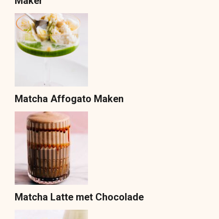
Maker
Matcha Affogato Maken
Matcha Latte met Chocolade