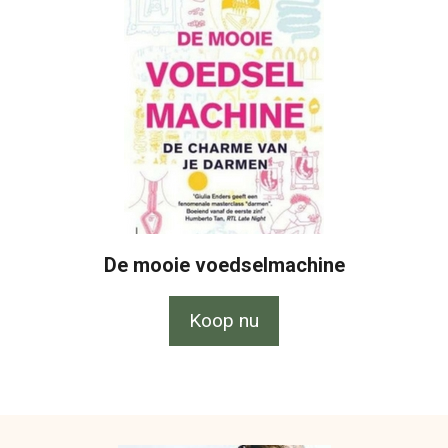
De mooie voedselmachine
Koop nu