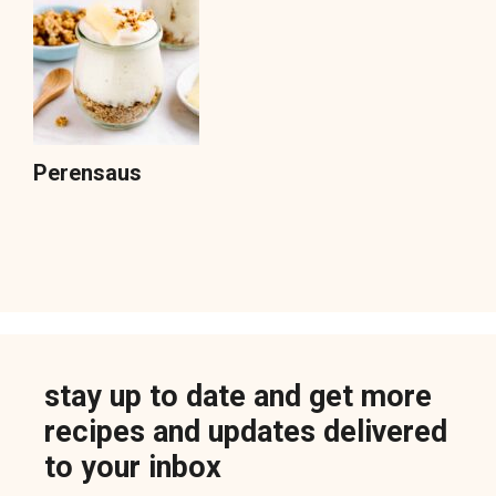
Perensaus
stay up to date and get more
recipes and updates delivered
to your inbox