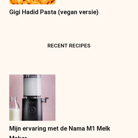
Gigi Hadid Pasta (vegan versie)
RECENT RECIPES
Mijn ervaring met de Nama M1 Melk