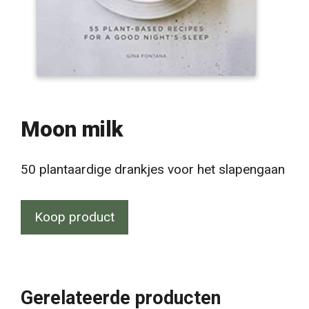
Moon milk
50 plantaardige drankjes voor het slapengaan
Koop product
Gerelateerde producten