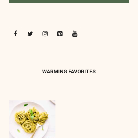
WARMING FAVORITES