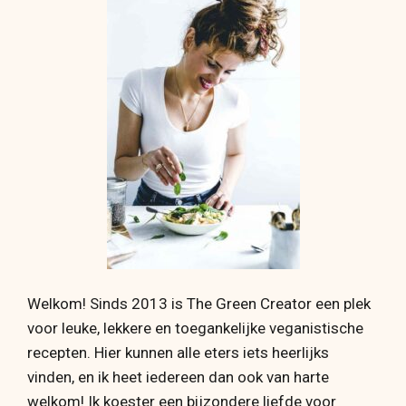
Welkom! Sinds 2013 is The Green Creator een plek
voor leuke, lekkere en toegankelijke veganistische
recepten. Hier kunnen alle eters iets heerlijks
vinden, en ik heet iedereen dan ook van harte
welkom! Ik koester een bijzondere liefde voor