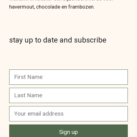
havermout, chocolade en frambozen.
stay up to date and subscribe