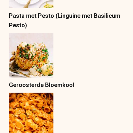
Pasta met Pesto (Linguine met Basilicum
Pesto)
Geroosterde Bloemkool