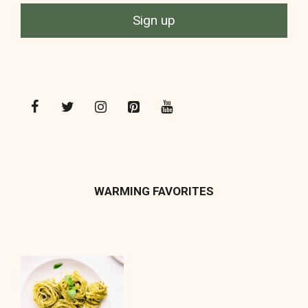
WARMING FAVORITES