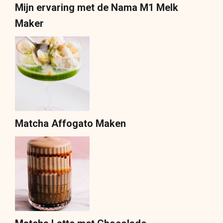
Mijn ervaring met de Nama M1 Melk
Maker
Matcha Affogato Maken