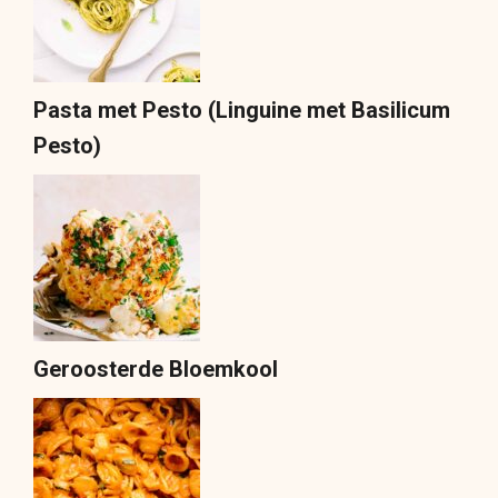
Pasta met Pesto (Linguine met Basilicum
Pesto)
Geroosterde Bloemkool