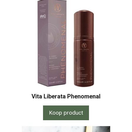
Vita Liberata Phenomenal
Koop product