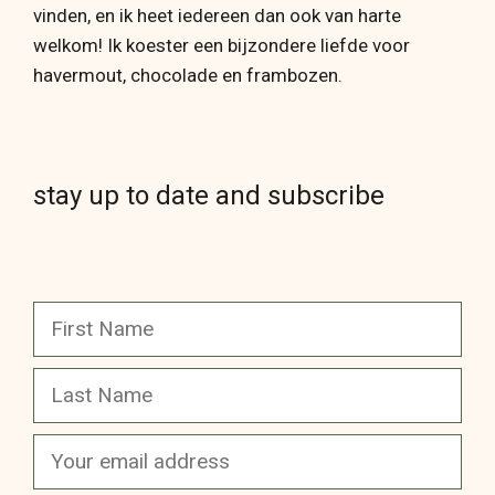
vinden, en ik heet iedereen dan ook van harte
welkom! Ik koester een bijzondere liefde voor
havermout, chocolade en frambozen.
stay up to date and subscribe