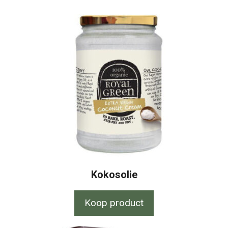
Kokosolie
Koop product