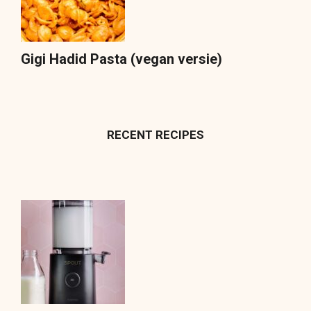
Gigi Hadid Pasta (vegan versie)
RECENT RECIPES