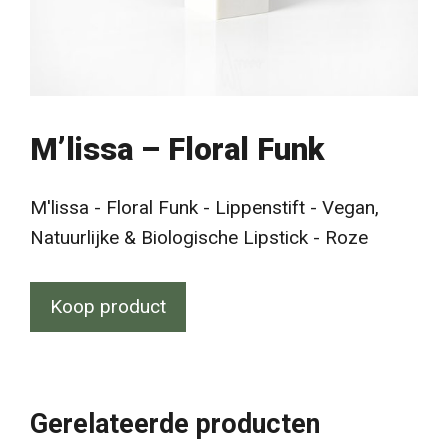
M’lissa – Floral Funk
M'lissa - Floral Funk - Lippenstift - Vegan,
Natuurlijke & Biologische Lipstick - Roze
Koop product
Gerelateerde producten