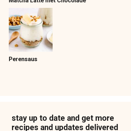
Matcha Latte met Chocolade
Perensaus
stay up to date and get more
recipes and updates delivered