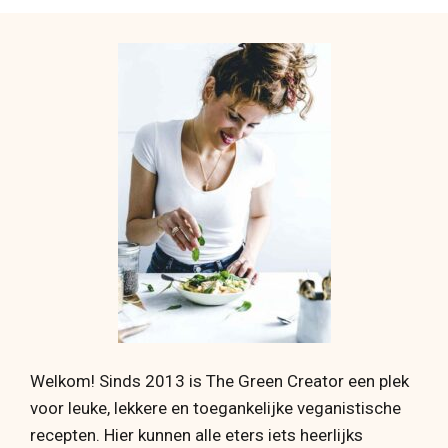
Welkom! Sinds 2013 is The Green Creator een plek
voor leuke, lekkere en toegankelijke veganistische
recepten. Hier kunnen alle eters iets heerlijks