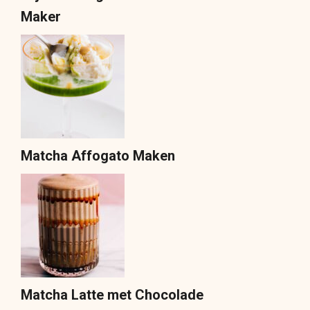
Maker
Matcha Affogato Maken
Matcha Latte met Chocolade