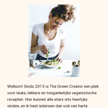
Welkom! Sinds 2013 is The Green Creator een plek
voor leuke, lekkere en toegankelijke veganistische
recepten. Hier kunnen alle eters iets heerlijks
vinden, en ik heet iedereen dan ook van harte