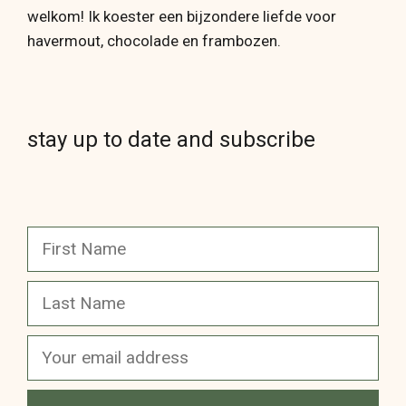
welkom! Ik koester een bijzondere liefde voor
havermout, chocolade en frambozen.
stay up to date and subscribe