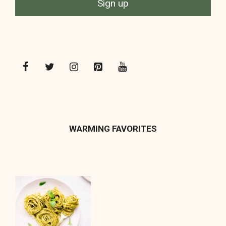
WARMING FAVORITES