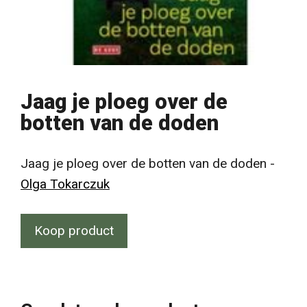
Jaag je ploeg over de
botten van de doden
Jaag je ploeg over de botten van de doden -
Olga Tokarczuk
Koop product