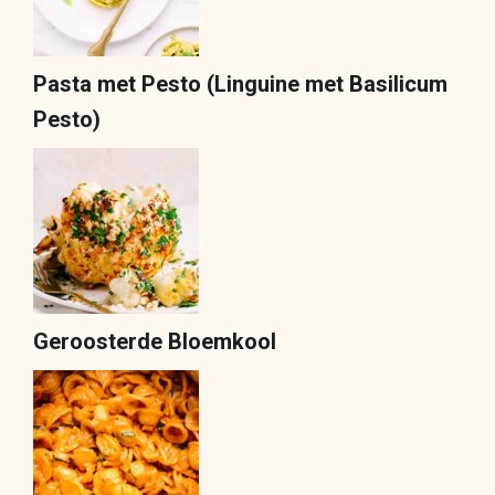
Pasta met Pesto (Linguine met Basilicum
Pesto)
Geroosterde Bloemkool