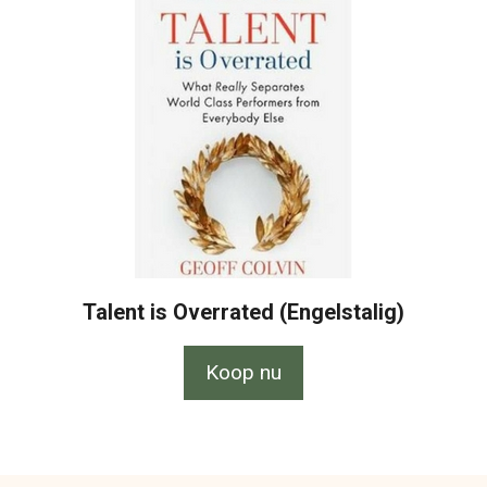
Talent is Overrated (Engelstalig)
Koop nu