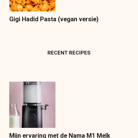
Gigi Hadid Pasta (vegan versie)
RECENT RECIPES
Mijn ervaring met de Nama M1 Melk