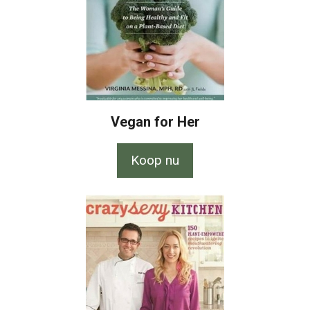
Vegan for Her
Koop nu