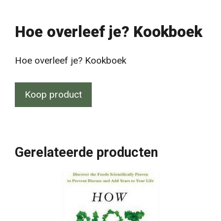
Hoe overleef je? Kookboek
Hoe overleef je? Kookboek
Koop product
Gerelateerde producten