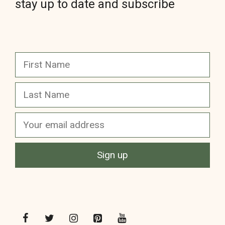
stay up to date and subscribe