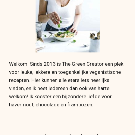
Welkom! Sinds 2013 is The Green Creator een plek
voor leuke, lekkere en toegankelijke veganistische
recepten. Hier kunnen alle eters iets heerlijks
vinden, en ik heet iedereen dan ook van harte
welkom! Ik koester een bijzondere liefde voor
havermout, chocolade en frambozen.