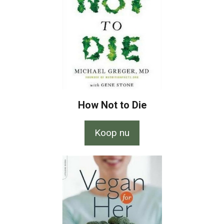
How Not to Die
Koop nu