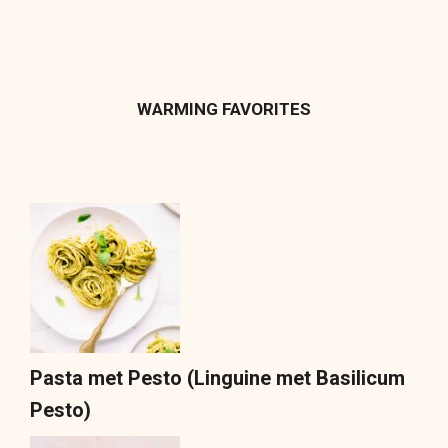
WARMING FAVORITES
Pasta met Pesto (Linguine met Basilicum
Pesto)