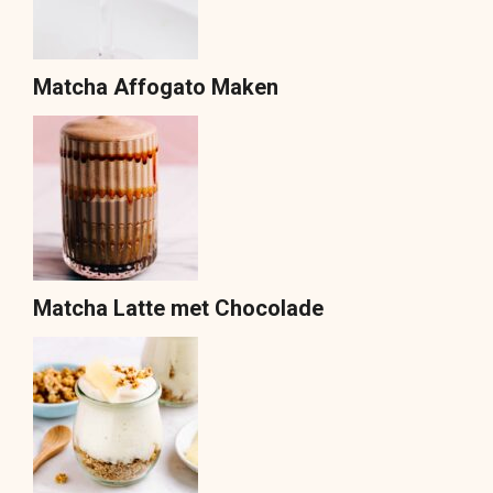
Matcha Affogato Maken
Matcha Latte met Chocolade