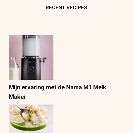
RECENT RECIPES
Mijn ervaring met de Nama M1 Melk
Maker