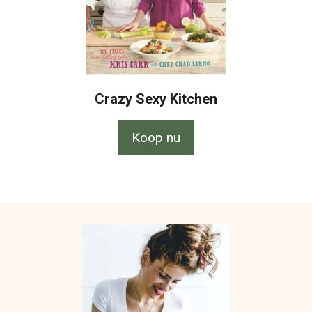
Crazy Sexy Kitchen
Koop nu