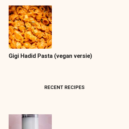
Gigi Hadid Pasta (vegan versie)
RECENT RECIPES