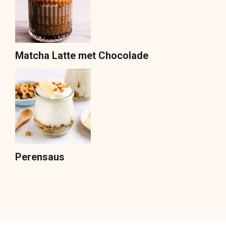
Matcha Latte met Chocolade
Perensaus