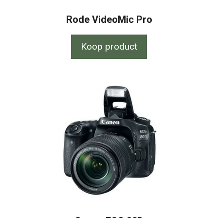
Rode VideoMic Pro
Koop product