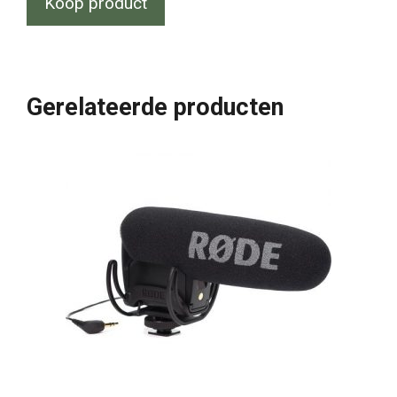
Koop product
Gerelateerde producten