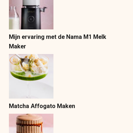
Mijn ervaring met de Nama M1 Melk
Maker
Matcha Affogato Maken