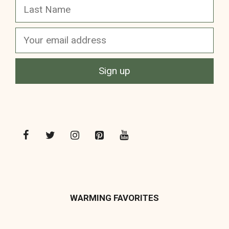
WARMING FAVORITES