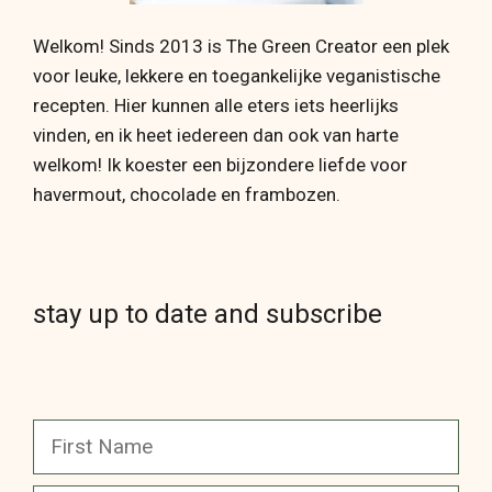
Welkom! Sinds 2013 is The Green Creator een plek
voor leuke, lekkere en toegankelijke veganistische
recepten. Hier kunnen alle eters iets heerlijks
vinden, en ik heet iedereen dan ook van harte
welkom! Ik koester een bijzondere liefde voor
havermout, chocolade en frambozen.
stay up to date and subscribe