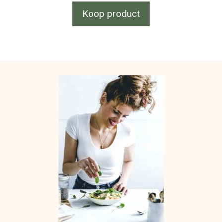
Koop product