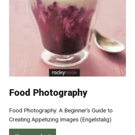
Food Photography
Food Photography: A Beginner’s Guide to
Creating Appetizing Images (Engelstalig)