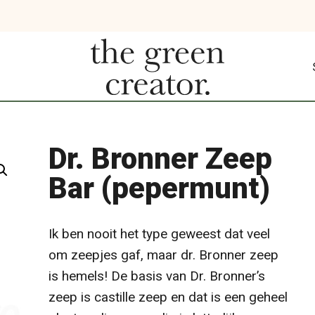
Dr. Bronner Zeep
Bar (pepermunt)
Ik ben nooit het type geweest dat veel
om zeepjes gaf, maar dr. Bronner zeep
is hemels! De basis van Dr. Bronner’s
zeep is castille zeep en dat is een geheel