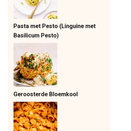
Pasta met Pesto (Linguine met
Basilicum Pesto)
Geroosterde Bloemkool