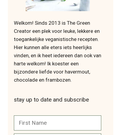
Welkom! Sinds 2013 is The Green
Creator een plek voor leuke, lekkere en
toegankelijke veganistische recepten.
Hier kunnen alle eters iets heerlijks
vinden, en ik heet iedereen dan ook van
harte welkom! Ik koester een
bijzondere liefde voor havermout,
chocolade en frambozen.
stay up to date and subscribe