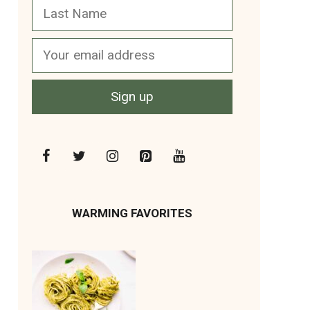
WARMING FAVORITES