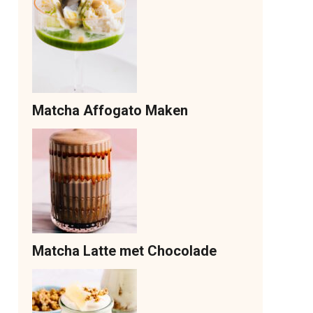
Matcha Affogato Maken
Matcha Latte met Chocolade