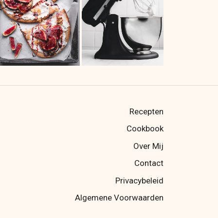
Recepten
Cookbook
Over Mij
Contact
Privacybeleid
Algemene Voorwaarden