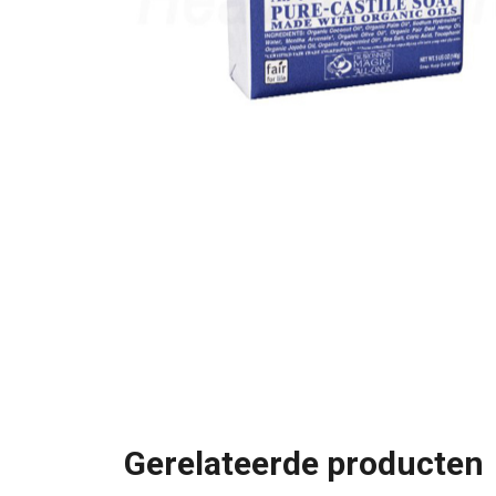
Gerelateerde producten