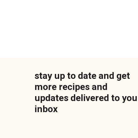
stay up to date and get
more recipes and
updates delivered to you
inbox