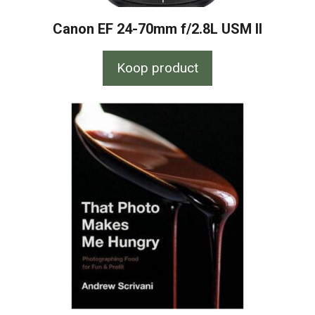
Canon EF 24-70mm f/2.8L USM II
Koop product