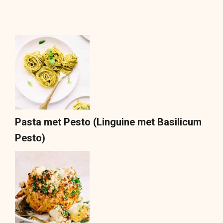
Pasta met Pesto (Linguine met Basilicum
Pesto)