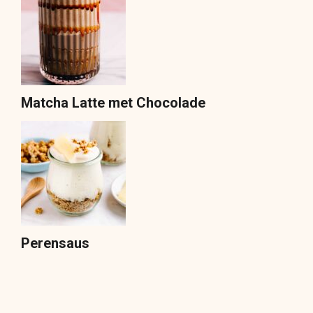
Matcha Latte met Chocolade
Perensaus