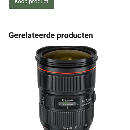
Koop product
Gerelateerde producten