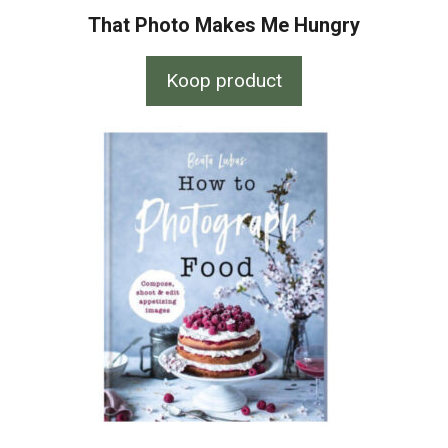
That Photo Makes Me Hungry
Koop product