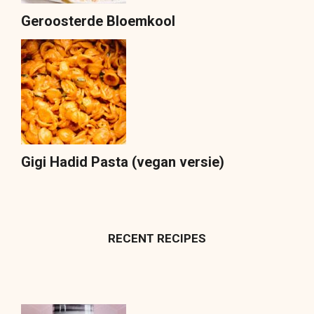
Geroosterde Bloemkool
Gigi Hadid Pasta (vegan versie)
RECENT RECIPES