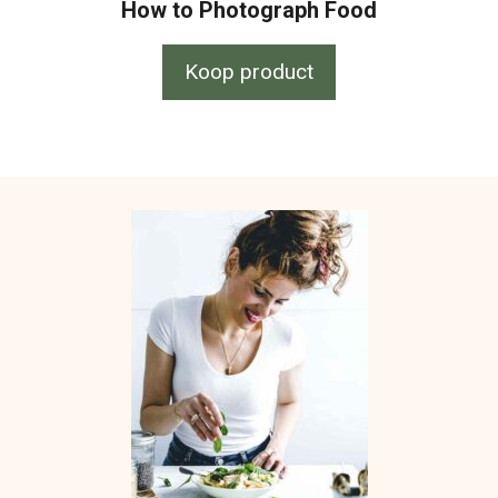
How to Photograph Food
Koop product