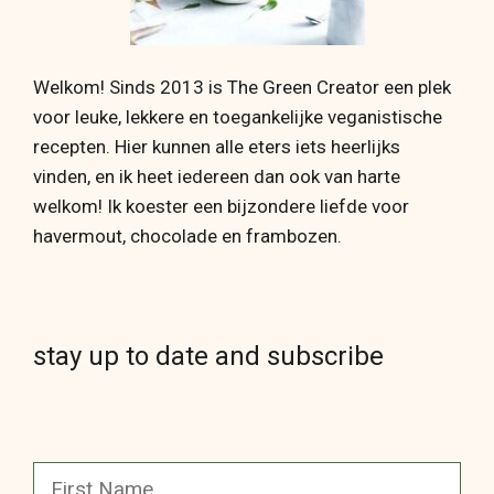
Welkom! Sinds 2013 is The Green Creator een plek
voor leuke, lekkere en toegankelijke veganistische
recepten. Hier kunnen alle eters iets heerlijks
vinden, en ik heet iedereen dan ook van harte
welkom! Ik koester een bijzondere liefde voor
havermout, chocolade en frambozen.
stay up to date and subscribe