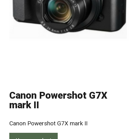
Canon Powershot G7X
mark II
Canon Powershot G7X mark II