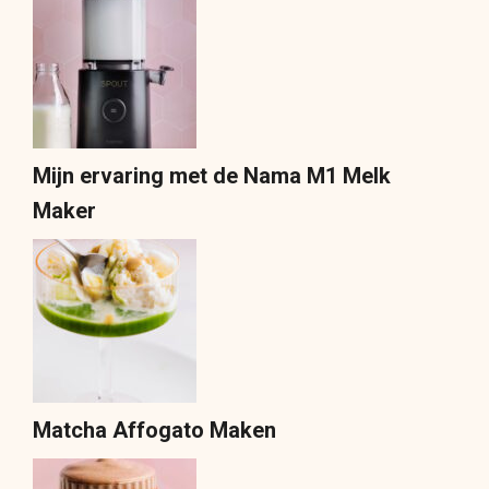
Mijn ervaring met de Nama M1 Melk
Maker
Matcha Affogato Maken