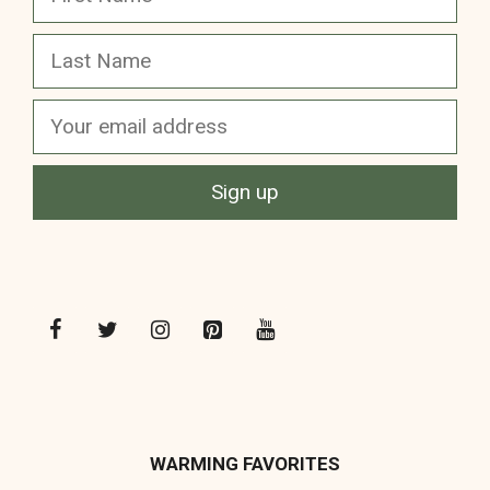
WARMING FAVORITES